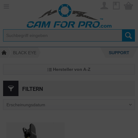
BLACK EYE
SUPPORT
Hersteller von A-Z
FILTERN