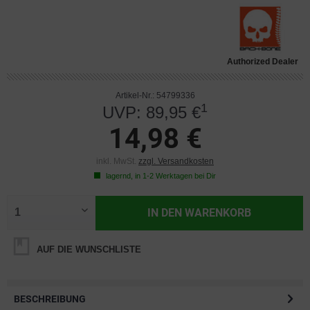
Authorized Dealer
Artikel-Nr.: 54799336
1
UVP: 89,95 €
14,98 €
inkl. MwSt.
zzgl. Versandkosten
lagernd, in 1-2 Werktagen bei Dir
IN DEN
WARENKORB
AUF DIE WUNSCHLISTE
BESCHREIBUNG