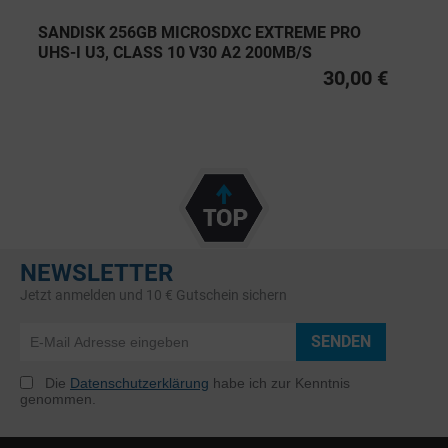
SANDISK 256GB MICROSDXC EXTREME PRO
UHS-I U3, CLASS 10 V30 A2 200MB/S
30,00 €
NEWSLETTER
Jetzt anmelden und 10 € Gutschein sichern
SENDEN
Die
Datenschutzerklärung
habe ich zur Kenntnis
genommen.