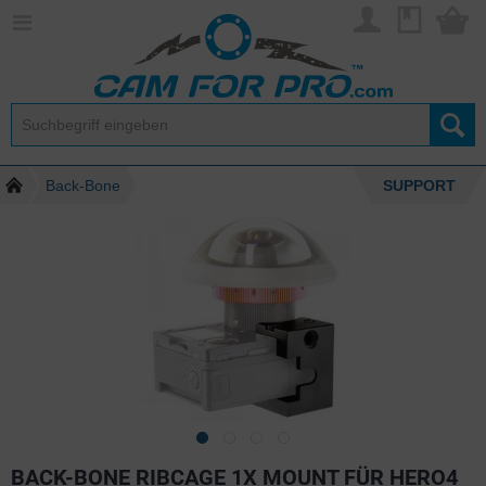
Back-Bone
SUPPORT
BACK-BONE RIBCAGE 1X MOUNT FÜR HERO4