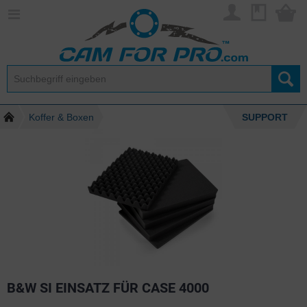
Koffer & Boxen
SUPPORT
B&W SI EINSATZ FÜR CASE 4000