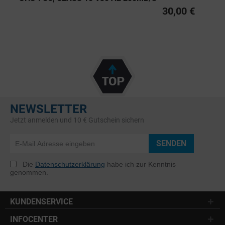
30,00 €
NEWSLETTER
Jetzt anmelden und 10 € Gutschein sichern
SENDEN
Die
Datenschutzerklärung
habe ich zur Kenntnis
genommen.
KUNDENSERVICE
INFOCENTER