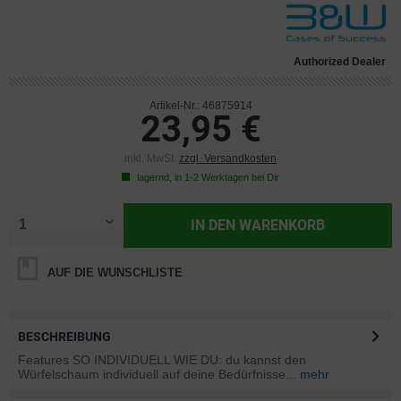
Authorized Dealer
Artikel-Nr.: 46875914
23,95 €
inkl. MwSt.
zzgl. Versandkosten
lagernd, in 1-2 Werktagen bei Dir
IN DEN
WARENKORB
AUF DIE WUNSCHLISTE
BESCHREIBUNG
Features SO INDIVIDUELL WIE DU: du kannst den
Würfelschaum individuell auf deine Bedürfnisse...
mehr