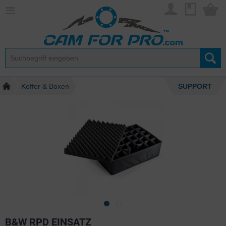
Koffer & Boxen
SUPPORT
B&W RPD EINSATZ