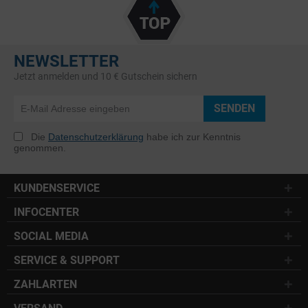
NEWSLETTER
Jetzt anmelden und 10 € Gutschein sichern
SENDEN
Die
Datenschutzerklärung
habe ich zur Kenntnis
genommen.
KUNDENSERVICE
INFOCENTER
SOCIAL MEDIA
SERVICE & SUPPORT
ZAHLARTEN