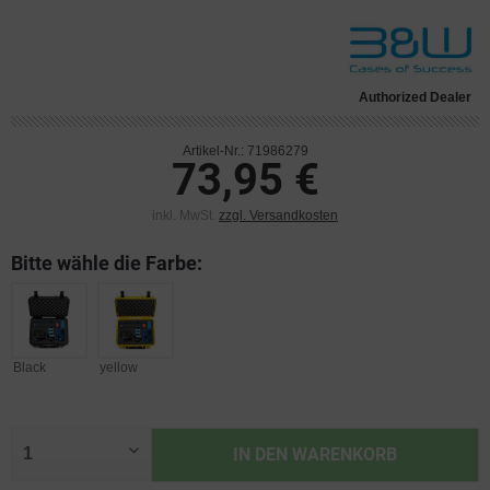
Authorized Dealer
Artikel-Nr.: 71986279
73,95 €
inkl. MwSt.
zzgl. Versandkosten
Bitte wähle die Farbe:
Black
yellow
IN DEN
WARENKORB