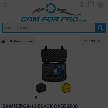
Koffer & Boxen
SUPPORT
B&W HERO9-12 BLACK CASE 2000