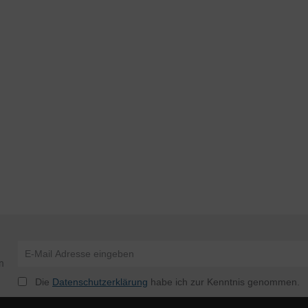
n
Die
Datenschutzerklärung
habe ich zur Kenntnis genommen.