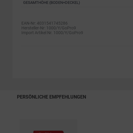
GESAMTHÖHE (BODEN+DECKEL)
EAN-Nr: 4031541745286
Hersteller-Nr: 1000/Y/GoPro9
Import Artikel Nr. 1000/Y/GoPro9
PERSÖNLICHE EMPFEHLUNGEN