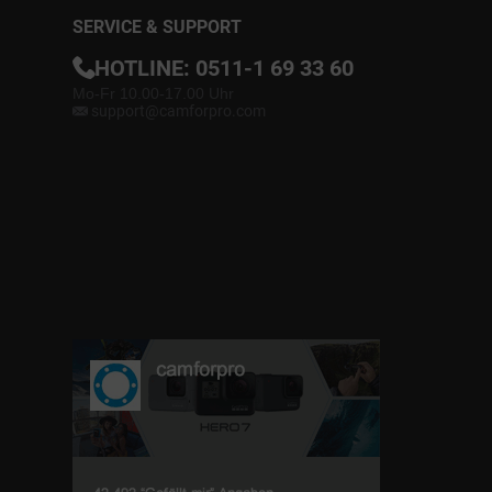
SERVICE & SUPPORT
HOTLINE:
0511-1 69 33 60
Mo-Fr 10.00-17.00 Uhr
support@camforpro.com