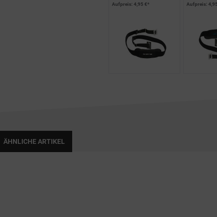
Aufpreis
: 4,95 €*
Aufpreis
: 4,9
ÄHNLICHE ARTIKEL