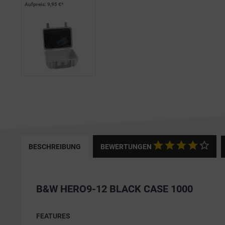
Aufpreis
: 9,95 €*
BESCHREIBUNG
BEWERTUNGEN
B&W HERO9-12 BLACK CASE 1000
FEATURES