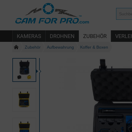
KAMERAS
DROHNEN
ZUBEHÖR
VERLE
Zubehör
Aufbewahrung
Koffer & Boxen