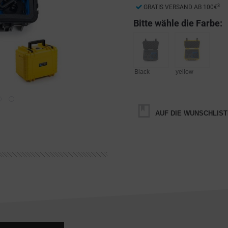
3
GRATIS VERSAND AB 100€
Bitte wähle die Farbe:
Black
yellow
AUF DIE WUNSCHLIST