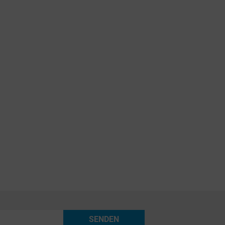
SENDEN