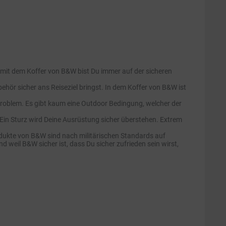
it dem Koffer von B&W bist Du immer auf der sicheren
ehör sicher ans Reiseziel bringst. In dem Koffer von B&W ist
roblem. Es gibt kaum eine Outdoor Bedingung, welcher der
Ein Sturz wird Deine Ausrüstung sicher überstehen. Extrem
dukte von B&W sind nach militärischen Standards auf
 weil B&W sicher ist, dass Du sicher zufrieden sein wirst,