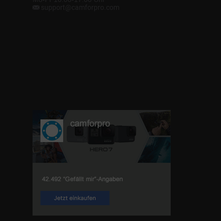
support@camforpro.com