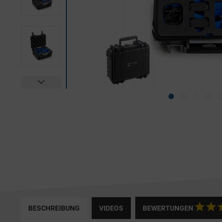
BESCHREIBUNG
VIDEOS
BEWERTUNGEN