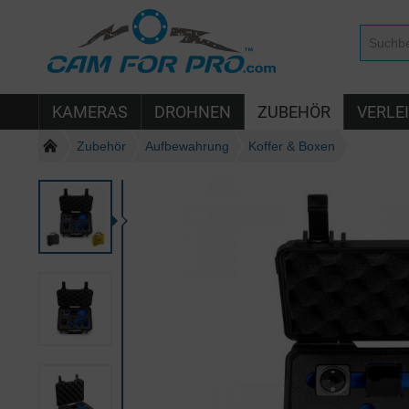
KAMERAS
DROHNEN
ZUBEHÖR
VERLE
Zubehör
Aufbewahrung
Koffer & Boxen