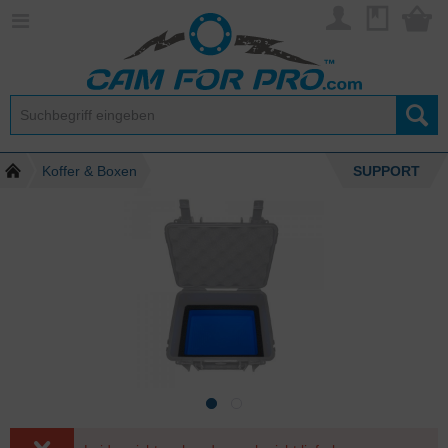
Koffer & Boxen
SUPPORT