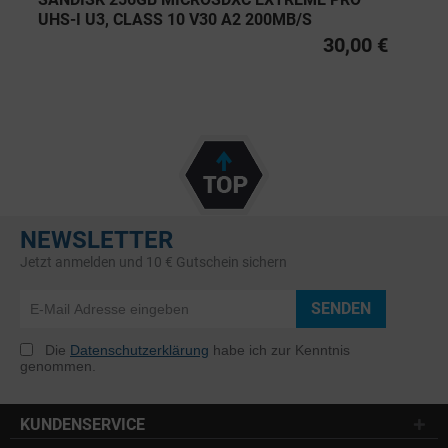
UHS-I U3, CLASS 10 V30 A2 200MB/S
30,00 €
NEWSLETTER
Jetzt anmelden und 10 € Gutschein sichern
SENDEN
Die
Datenschutzerklärung
habe ich zur Kenntnis
genommen.
KUNDENSERVICE