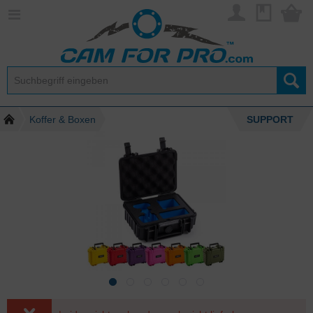
Koffer & Boxen
SUPPORT