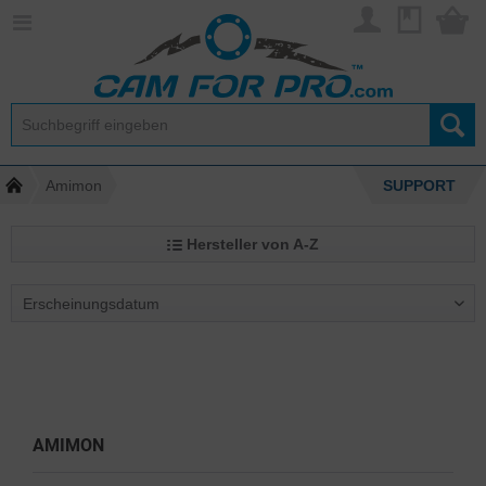
Amimon
SUPPORT
Hersteller von A-Z
AMIMON