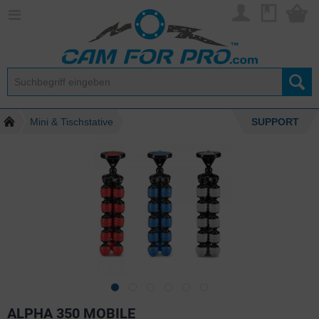
Mini & Tischstative
SUPPORT
ALPHA 350 MOBILE