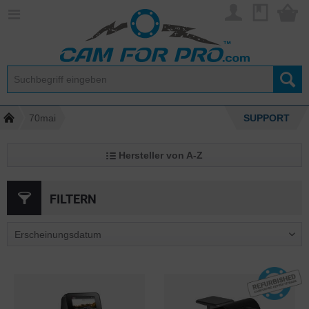
70mai
SUPPORT
Hersteller von A-Z
FILTERN