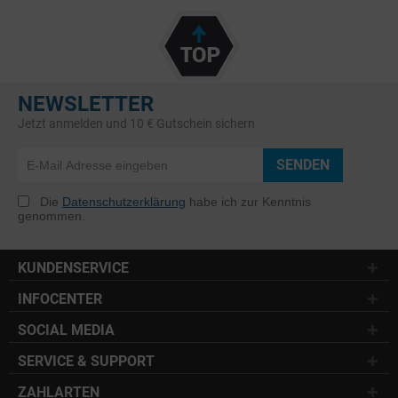
NEWSLETTER
Jetzt anmelden und 10 € Gutschein sichern
SENDEN
Die
Datenschutzerklärung
habe ich zur Kenntnis
genommen.
KUNDENSERVICE
INFOCENTER
SOCIAL MEDIA
SERVICE & SUPPORT
ZAHLARTEN