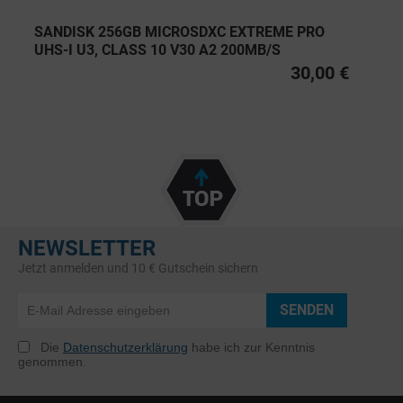
SANDISK 256GB MICROSDXC EXTREME PRO
UHS-I U3, CLASS 10 V30 A2 200MB/S
30,00 €
NEWSLETTER
Jetzt anmelden und 10 € Gutschein sichern
SENDEN
Die
Datenschutzerklärung
habe ich zur Kenntnis
genommen.