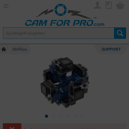
360Rize
SUPPORT