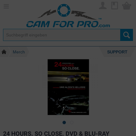
Merch
SUPPORT
24 HOURS. SO CLOSE. DVD & BLU-RAY