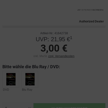
Authorized Dealer
Artikel-Nr.: 41642738
1
UVP: 21,95 €
3,00 €
inkl. MwSt.
zzgl. Versandkosten
Bitte wähle die Blu Ray / DVD:
DVD
Blu Ray