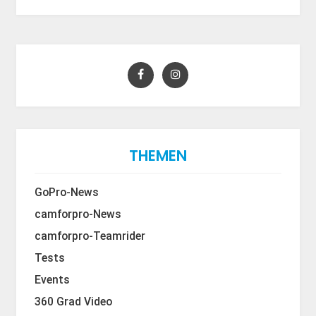
THEMEN
GoPro-News
camforpro-News
camforpro-Teamrider
Tests
Events
360 Grad Video