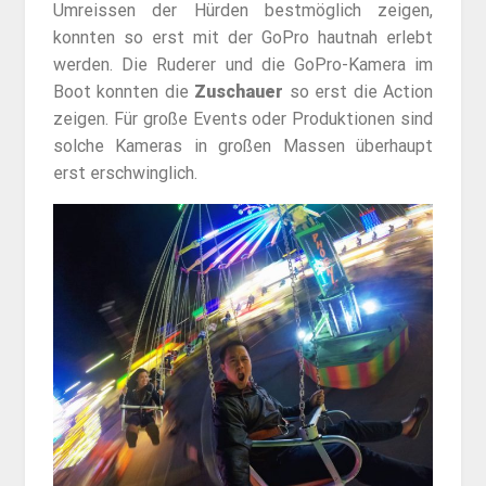
Umreissen der Hürden bestmöglich zeigen,
konnten so erst mit der GoPro hautnah erlebt
werden. Die Ruderer und die GoPro-Kamera im
Boot konnten die
Zuschauer
so erst die Action
zeigen. Für große Events oder Produktionen sind
solche Kameras in großen Massen überhaupt
erst erschwinglich.