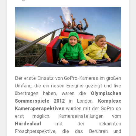
Der erste Einsatz von GoPro-Kameras im großen
Umfang, die ein riesen Ereignis gezeigt und live
übertragen haben, waren die
Olympischen
Sommerspiele 2012
in London.
Komplexe
Kameraperspektiven
wurden mit der GoPro so
erst möglich. Kameraeinstellungen vom
Hürdenlauf
mit der bekannten
Froschperspektive, die das Berühren und