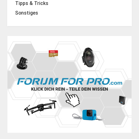
Tipps & Tricks
Sonstiges