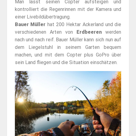
Man lässt seinen Copter aufsteigen und
kontrolliert die Regenrinnen mit der Kamera und
einer Livebildübertragung.
Bauer Müller
hat 200 Hektar Ackerland und die
verschiedenen Arten von
Erdbeeren
werden
nach und nach reif. Bauer Müller kann sich nun auf
dem Liegelstuhl in seinem Garten bequem
machen, und mit dem Copter plus GoPro über
sein Land fliegen und die Situation einschätzen.