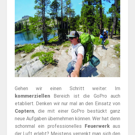
Gehen wir einen Schritt weiter: Im
kommerziellen
Bereich ist die GoPro auch
etabliert. Denken wir nur mal an den Einsatz von
Coptern
, die mit einer GoPro bestückt ganz
neue Aufgaben übernehmen können. Wer hat denn
schonmal ein professionelles
Feuerwerk
aus
der Luft erlebt? Meistens verrenkt man sich den