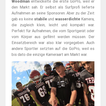
Woodman
entwickelte die erste GoPro, weil er
den Markt sah. Er selbst als Surfprofi lieferte
Aufnahmen an seine Sponsoren. Aber zu der Zeit
gab es keine
stabile
und
wasserdichte
Kamera,
die zugleich klein, leicht und kompakt war.
Perfekt für Aufnahmen, die vom Sportgerät oder
vom Körper aus gefilmt werden müssen. Der
Einsatzbereich war also klar vorgegeben. Auch
andere Sportler setzten auf die GoPro, weil es
bis dato die einzige Kameraart am Markt war.