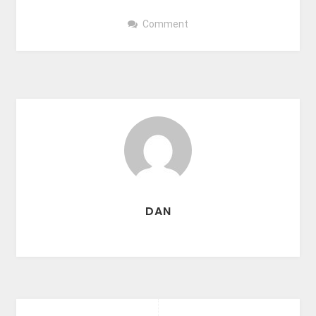
Comment
DAN