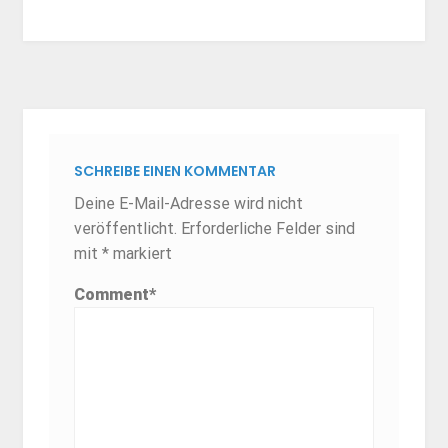
SCHREIBE EINEN KOMMENTAR
Deine E-Mail-Adresse wird nicht
veröffentlicht.
Erforderliche Felder sind
mit
*
markiert
Comment
*