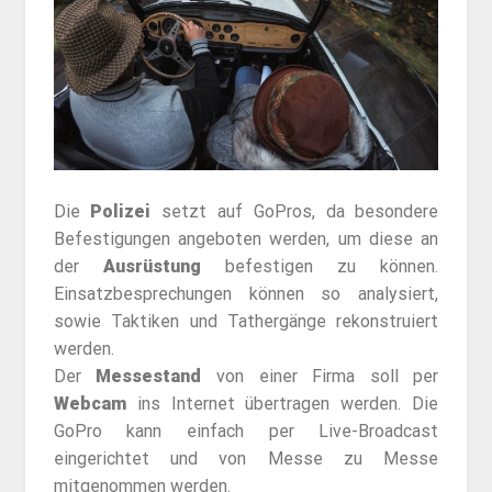
Die
Polizei
setzt auf GoPros, da besondere
Befestigungen angeboten werden, um diese an
der
Ausrüstung
befestigen zu können.
Einsatzbesprechungen können so analysiert,
sowie Taktiken und Tathergänge rekonstruiert
werden.
Der
Messestand
von einer Firma soll per
Webcam
ins Internet übertragen werden. Die
GoPro kann einfach per Live-Broadcast
eingerichtet und von Messe zu Messe
mitgenommen werden.