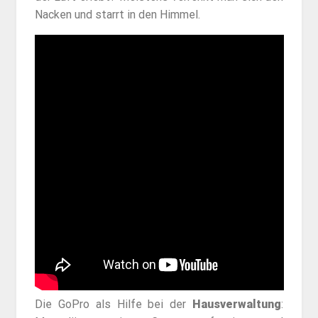
Nacken und starrt in den Himmel.
Die GoPro als Hilfe bei der
Hausverwaltung
: