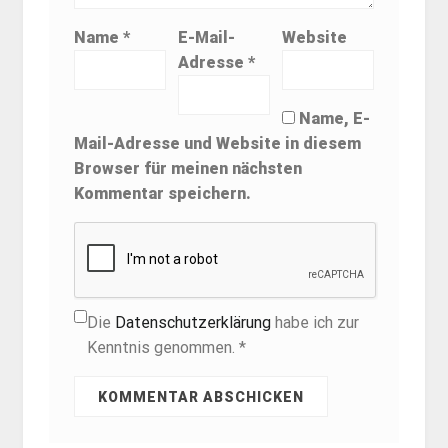
Name
*
E-Mail-
Website
Adresse
*
Name, E-
Mail-Adresse und Website in diesem
Browser für meinen nächsten
Kommentar speichern.
Die
Datenschutzerklärung
habe ich zur
Kenntnis genommen. *