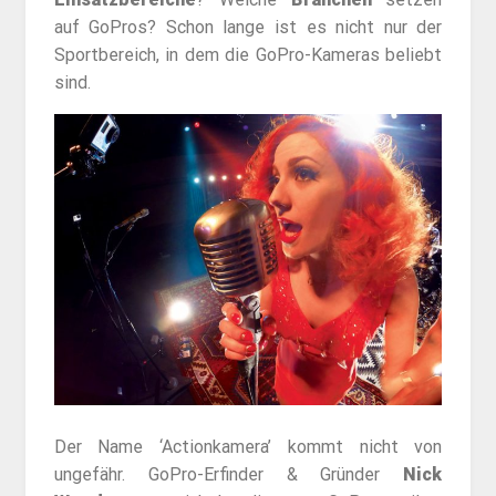
auf GoPros? Schon lange ist es nicht nur der
Sportbereich, in dem die GoPro-Kameras beliebt
sind.
Der Name ‘Actionkamera’ kommt nicht von
ungefähr. GoPro-Erfinder & Gründer
Nick