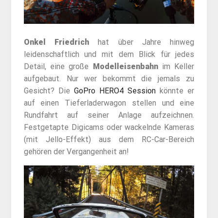
Onkel Friedrich
hat über Jahre hinweg
leidenschaftlich und mit dem Blick für jedes
Detail, eine große
Modelleisenbahn
im Keller
aufgebaut. Nur wer bekommt die jemals zu
Gesicht? Die
GoPro HERO4 Session
könnte er
auf einen Tieferladerwagon stellen und eine
Rundfahrt auf seiner Anlage aufzeichnen.
Festgetapte Digicams oder wackelnde Kameras
(mit Jello-Effekt) aus dem RC-Car-Bereich
gehören der Vergangenheit an!