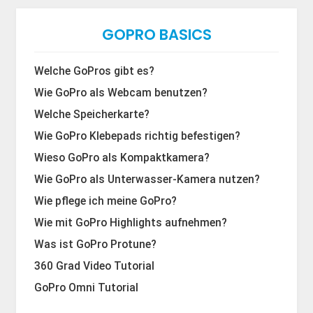
GOPRO BASICS
Welche GoPros gibt es?
Wie GoPro als Webcam benutzen?
Welche Speicherkarte?
Wie GoPro Klebepads richtig befestigen?
Wieso GoPro als Kompaktkamera?
Wie GoPro als Unterwasser-Kamera nutzen?
Wie pflege ich meine GoPro?
Wie mit GoPro Highlights aufnehmen?
Was ist GoPro Protune?
360 Grad Video Tutorial
GoPro Omni Tutorial