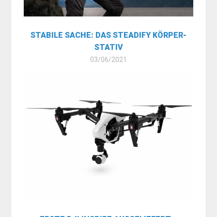
STABILE SACHE: DAS STEADIFY KÖRPER-
STATIV
03/06/2021