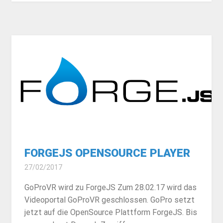
FORGEJS OPENSOURCE PLAYER
27/02/2017
GoProVR wird zu ForgeJS Zum 28.02.17 wird das
Videoportal GoProVR geschlossen. GoPro setzt
jetzt auf die OpenSource Plattform ForgeJS. Bis