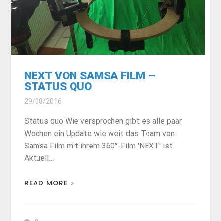
NEXT VON SAMSA FILM –
STATUS QUO
29/08/2016
Status quo Wie versprochen gibt es alle paar
Wochen ein Update wie weit das Team von
Samsa Film mit ihrem 360°-Film 'NEXT' ist.
Aktuell…
READ MORE