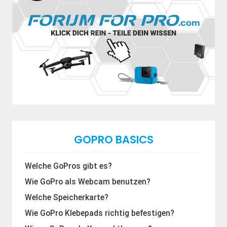
GOPRO BASICS
Welche GoPros gibt es?
Wie GoPro als Webcam benutzen?
Welche Speicherkarte?
Wie GoPro Klebepads richtig befestigen?