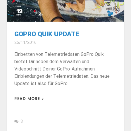
GOPRO QUIK UPDATE
25/11/2016
Einbetten von Telemetriedaten GoPro Quik
bietet Dir neben dem Verwalten und
Videoschnitt Deiner GoPro-Aufnahmen
Einblendungen der Telemetriedaten. Das neue
Update ist also für GoPro…
READ MORE
3