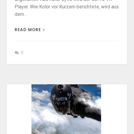
Player. Wie Kolor vor Kurzem berichtete, wird aus
dem…
READ MORE
0