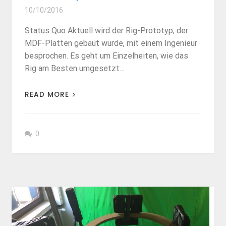
10/10/2016
Status Quo Aktuell wird der Rig-Prototyp, der
MDF-Platten gebaut wurde, mit einem Ingenieur
besprochen. Es geht um Einzelheiten, wie das
Rig am Besten umgesetzt…
READ MORE
0