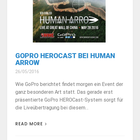
GOPRO HEROCAST BEI HUMAN
ARROW
26/05/2016
Wie GoPro berichtet findet morgen ein Event der
ganz besonderen Art statt. Das gerade erst
präsentierte GoPro HEROCast-System sorgt für
die Liveübertragung bei diesem…
READ MORE