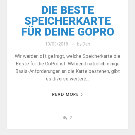
DIE BESTE
SPEICHERKARTE
FÜR DEINE GOPRO
13/03/2018
by
Dan
Wir werden oft gefragt, welche Speicherkarte die
Beste für die GoPro ist. Während natürlich einige
Basis-Anforderungen an die Karte bestehen, gibt
es diverse weitere…
READ MORE
2