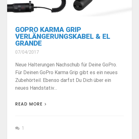
GOPRO KARMA GRIP
VERLÄNGERUNGSKABEL & EL
GRANDE
07/04/2017
Neue Halterungen Nachschub für Deine GoPro.
Für Deinen GoPro Karma Grip gibt es ein neues
Zubehörteil. Ebenso darfst Du Dich über ein
neues Handstativ…
READ MORE
1