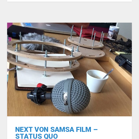
NEXT VON SAMSA FILM –
STATUS QUO