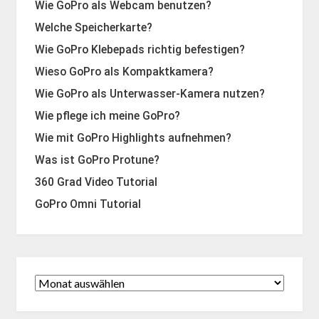
Wie GoPro als Webcam benutzen?
Welche Speicherkarte?
Wie GoPro Klebepads richtig befestigen?
Wieso GoPro als Kompaktkamera?
Wie GoPro als Unterwasser-Kamera nutzen?
Wie pflege ich meine GoPro?
Wie mit GoPro Highlights aufnehmen?
Was ist GoPro Protune?
360 Grad Video Tutorial
GoPro Omni Tutorial