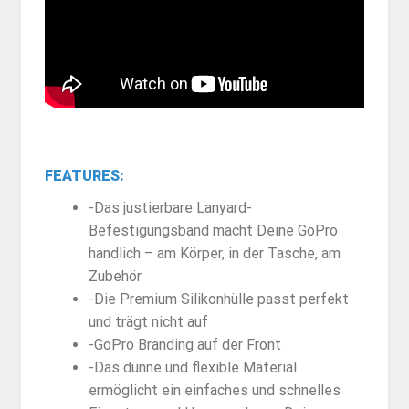
FEATURES:
-Das justierbare Lanyard-
Befestigungsband macht Deine GoPro
handlich – am Körper, in der Tasche, am
Zubehör
-Die Premium Silikonhülle passt perfekt
und trägt nicht auf
-GoPro Branding auf der Front
-Das dünne und flexible Material
ermöglicht ein einfaches und schnelles