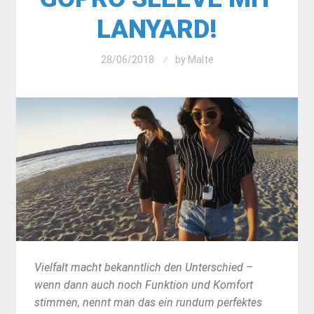
LANYARD!
28/06/2018
by
Malte
Vielfalt macht bekanntlich den Unterschied –
wenn dann auch noch Funktion und Komfort
stimmen, nennt man das ein rundum perfektes