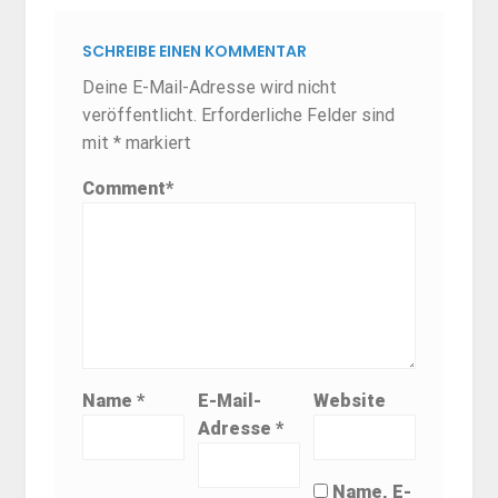
SCHREIBE EINEN KOMMENTAR
Deine E-Mail-Adresse wird nicht
veröffentlicht.
Erforderliche Felder sind
mit
*
markiert
Comment
*
Name
*
E-Mail-
Website
Adresse
*
Name, E-