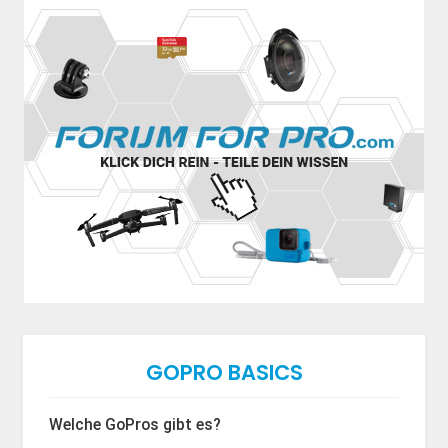
GOPRO BASICS
Welche GoPros gibt es?