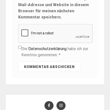
Mail-Adresse und Website in diesem
Browser für meinen nächsten
Kommentar speichern.
Die
Datenschutzerklärung
habe ich zur
Kenntnis genommen. *