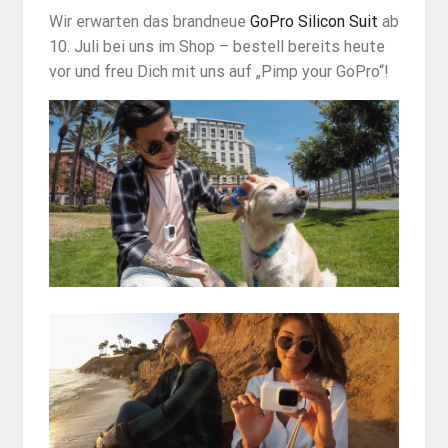
Wir erwarten das brandneue
GoPro Silicon Suit
ab
10. Juli bei uns im Shop – bestell bereits heute
vor und freu Dich mit uns auf „Pimp your GoPro“!