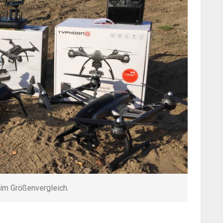
im Größenvergleich.