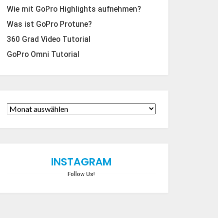
Wie mit GoPro Highlights aufnehmen?
Was ist GoPro Protune?
360 Grad Video Tutorial
GoPro Omni Tutorial
INSTAGRAM
Follow Us!