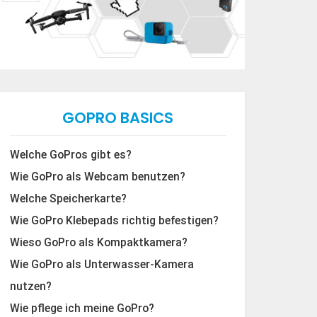
GOPRO BASICS
Welche GoPros gibt es?
Wie GoPro als Webcam benutzen?
Welche Speicherkarte?
Wie GoPro Klebepads richtig befestigen?
Wieso GoPro als Kompaktkamera?
Wie GoPro als Unterwasser-Kamera
nutzen?
Wie pflege ich meine GoPro?