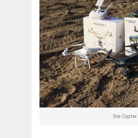
Die Copter 