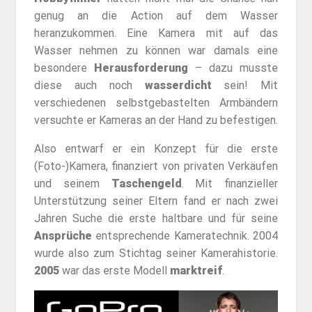
genug an die Action auf dem Wasser
heranzukommen. Eine Kamera mit auf das
Wasser nehmen zu können war damals eine
besondere
Herausforderung
– dazu musste
diese auch noch
wasserdicht
sein! Mit
verschiedenen selbstgebastelten Armbändern
versuchte er Kameras an der Hand zu befestigen.
Also entwarf er ein Konzept für die erste
(Foto-)Kamera, finanziert von privaten Verkäufen
und seinem
Taschengeld
. Mit finanzieller
Unterstützung seiner Eltern fand er nach zwei
Jahren Suche die erste haltbare und für seine
Ansprüche
entsprechende Kameratechnik. 2004
wurde also zum Stichtag seiner Kamerahistorie.
2005
war das erste Modell
marktreif
.