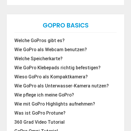
GOPRO BASICS
Welche GoPros gibt es?
Wie GoPro als Webcam benutzen?
Welche Speicherkarte?
Wie GoPro Klebepads richtig befestigen?
Wieso GoPro als Kompaktkamera?
Wie GoPro als Unterwasser-Kamera nutzen?
Wie pflege ich meine GoPro?
Wie mit GoPro Highlights aufnehmen?
Was ist GoPro Protune?
360 Grad Video Tutorial