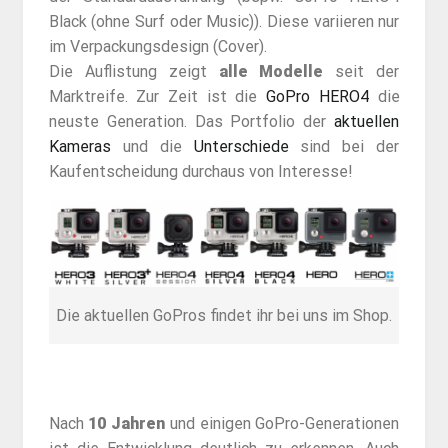
Black (ohne Surf oder Music)). Diese variieren nur
im Verpackungsdesign (Cover).
Die Auflistung zeigt
alle Modelle
seit der
Marktreife. Zur Zeit ist die
GoPro HERO4
die
neuste Generation. Das Portfolio der
aktuellen
Kameras
und die
Unterschiede
sind bei der
Kaufentscheidung durchaus von Interesse!
Die aktuellen GoPros findet ihr bei uns im Shop.
Nach
10 Jahren
und einigen GoPro-Generationen