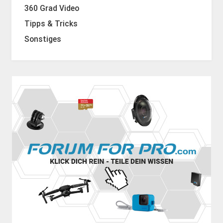
360 Grad Video
Tipps & Tricks
Sonstiges