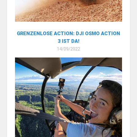
GRENZENLOSE ACTION: DJI OSMO ACTION
3 IST DA!
14/09/2022