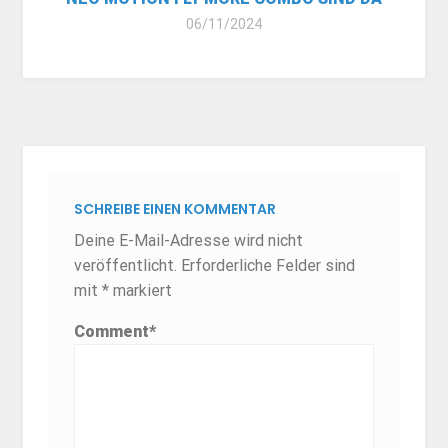
06/11/2024
SCHREIBE EINEN KOMMENTAR
Deine E-Mail-Adresse wird nicht
veröffentlicht.
Erforderliche Felder sind
mit
*
markiert
Comment
*