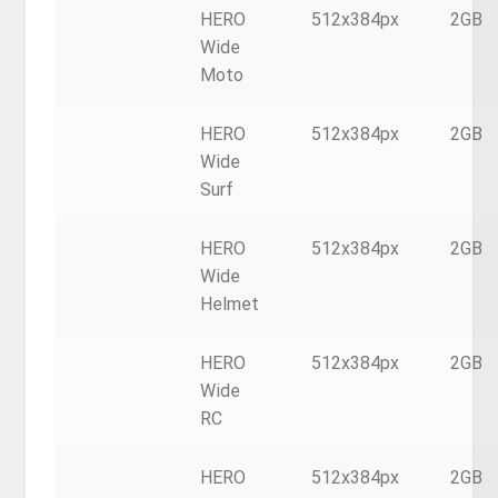
HERO
512x384px
2GB
Wide
Moto
HERO
512x384px
2GB
Wide
Surf
HERO
512x384px
2GB
Wide
Helmet
HERO
512x384px
2GB
Wide
RC
HERO
512x384px
2GB