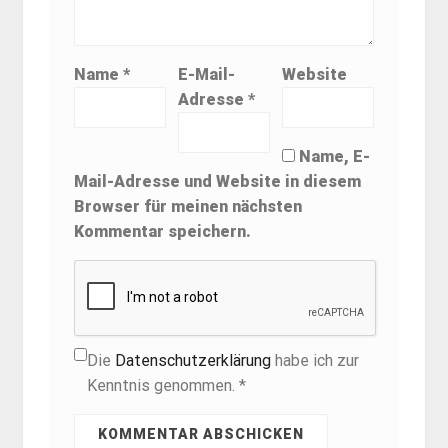
Name
*
E-Mail-
Website
Adresse
*
Name, E-
Mail-Adresse und Website in diesem
Browser für meinen nächsten
Kommentar speichern.
Die
Datenschutzerklärung
habe ich zur
Kenntnis genommen. *