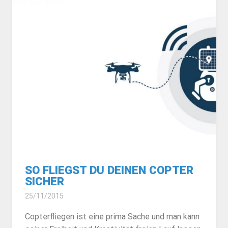
SO FLIEGST DU DEINEN COPTER
SICHER
25/11/2015
Copterfliegen ist eine prima Sache und man kann