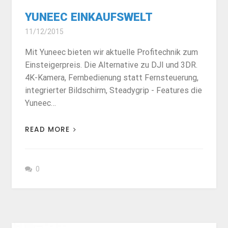
YUNEEC EINKAUFSWELT
11/12/2015
Mit Yuneec bieten wir aktuelle Profitechnik zum
Einsteigerpreis. Die Alternative zu DJI und 3DR.
4K-Kamera, Fernbedienung statt Fernsteuerung,
integrierter Bildschirm, Steadygrip - Features die
Yuneec…
READ MORE
0