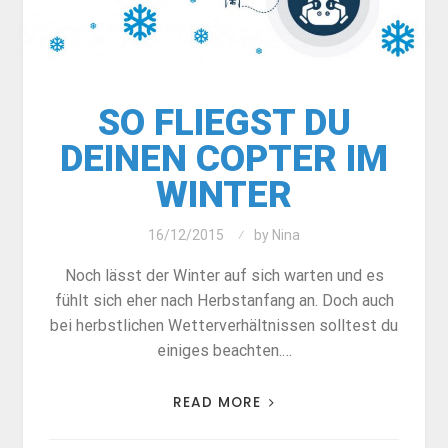
SO FLIEGST DU
DEINEN COPTER IM
WINTER
16/12/2015
by
Nina
Noch lässt der Winter auf sich warten und es
fühlt sich eher nach Herbstanfang an. Doch auch
bei herbstlichen Wetterverhältnissen solltest du
einiges beachten.…
READ MORE