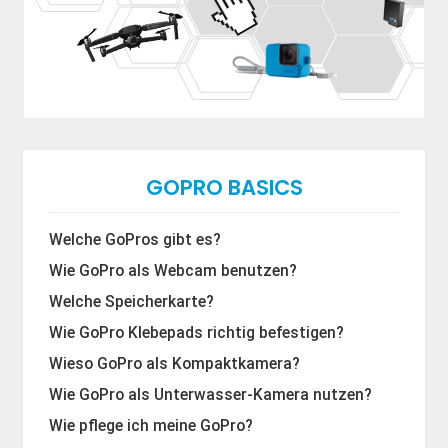
GOPRO BASICS
Welche GoPros gibt es?
Wie GoPro als Webcam benutzen?
Welche Speicherkarte?
Wie GoPro Klebepads richtig befestigen?
Wieso GoPro als Kompaktkamera?
Wie GoPro als Unterwasser-Kamera nutzen?
Wie pflege ich meine GoPro?