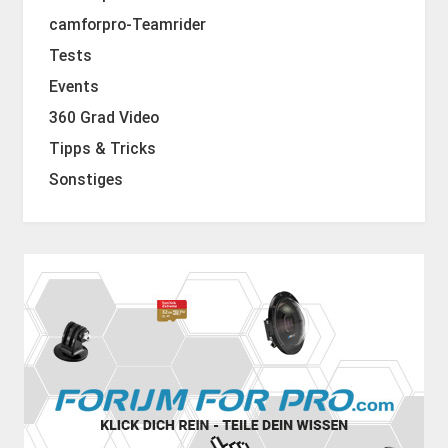
camforpro-Teamrider
Tests
Events
360 Grad Video
Tipps & Tricks
Sonstiges