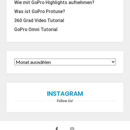
Wie mit GoPro Highlights aufnehmen?
Was ist GoPro Protune?
360 Grad Video Tutorial
GoPro Omni Tutorial
INSTAGRAM
Follow Us!