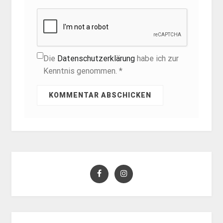
Die
Datenschutzerklärung
habe ich zur
Kenntnis genommen. *