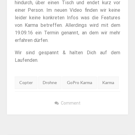
hindurch, über einen Tisch und endet kurz vor
einer Person. Im neuen Video finden wir keine
leider keine konkreten Infos was die Features
von Karma betreffen. Allerdings wird mit dem
19.09.16 ein Termin genannt, an dem wir mehr
erfahren dürfen.
Wir sind gespannt & halten Dich auf dem
Laufenden.
Tags:
Copter
Drohne
GoPro Karma
Karma
Comment