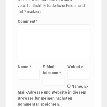
veröffentlicht.
Erforderliche Felder sind
mit
*
markiert
Comment
*
Name
*
E-Mail-
Website
Adresse
*
Name, E-
Mail-Adresse und Website in diesem
Browser für meinen nächsten
Kommentar speichern.