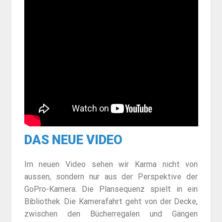
DAS NEUE VIDEO
Im neuen Video sehen wir Karma nicht von
aussen, sondern nur aus der Perspektive der
GoPro-Kamera. Die Plansequenz spielt in ein
Bibliothek. Die Kamerafahrt geht von der Decke,
zwischen den Bücherregalen und Gängen