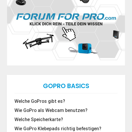
GOPRO BASICS
Welche GoPros gibt es?
Wie GoPro als Webcam benutzen?
Welche Speicherkarte?
Wie GoPro Klebepads richtig befestigen?