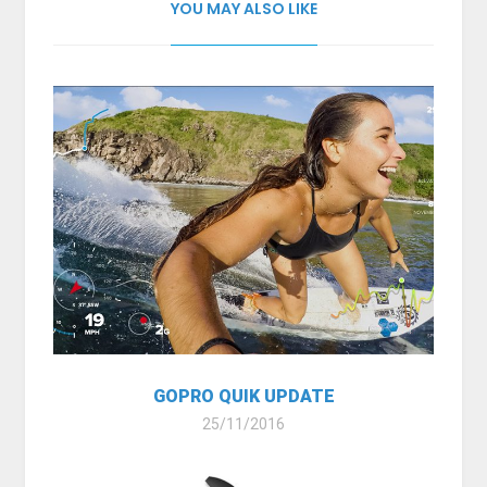
YOU MAY ALSO LIKE
GOPRO QUIK UPDATE
25/11/2016