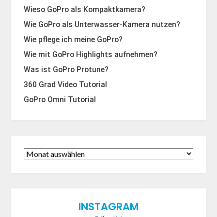
Wieso GoPro als Kompaktkamera?
Wie GoPro als Unterwasser-Kamera nutzen?
Wie pflege ich meine GoPro?
Wie mit GoPro Highlights aufnehmen?
Was ist GoPro Protune?
360 Grad Video Tutorial
GoPro Omni Tutorial
INSTAGRAM