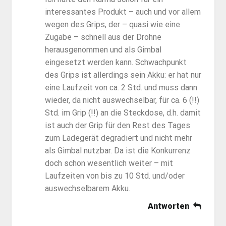
interessantes Produkt – auch und vor allem
wegen des Grips, der – quasi wie eine
Zugabe – schnell aus der Drohne
herausgenommen und als Gimbal
eingesetzt werden kann. Schwachpunkt
des Grips ist allerdings sein Akku: er hat nur
eine Laufzeit von ca. 2 Std. und muss dann
wieder, da nicht auswechselbar, für ca. 6 (!!)
Std. im Grip (!!) an die Steckdose, d.h. damit
ist auch der Grip für den Rest des Tages
zum Ladegerät degradiert und nicht mehr
als Gimbal nutzbar. Da ist die Konkurrenz
doch schon wesentlich weiter – mit
Laufzeiten von bis zu 10 Std. und/oder
auswechselbarem Akku.
Antworten