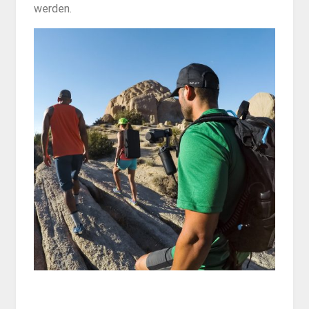
werden.