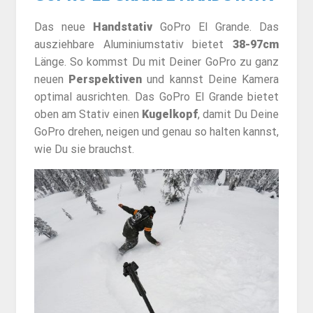
Das neue
Handstativ
GoPro El Grande. Das
ausziehbare Aluminiumstativ bietet
38-97cm
Länge. So kommst Du mit Deiner GoPro zu ganz
neuen
Perspektiven
und kannst Deine Kamera
optimal ausrichten. Das GoPro El Grande bietet
oben am Stativ einen
Kugelkopf
, damit Du Deine
GoPro drehen, neigen und genau so halten kannst,
wie Du sie brauchst.