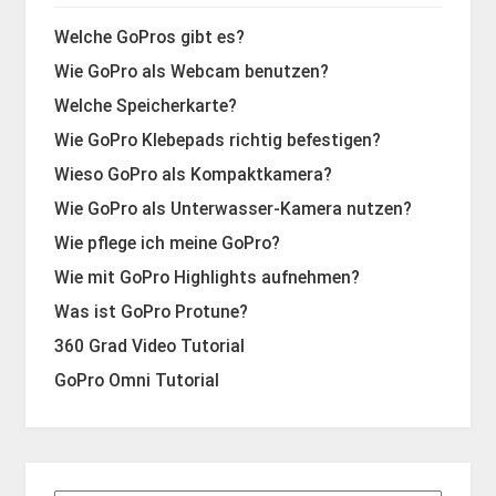
Welche GoPros gibt es?
Wie GoPro als Webcam benutzen?
Welche Speicherkarte?
Wie GoPro Klebepads richtig befestigen?
Wieso GoPro als Kompaktkamera?
Wie GoPro als Unterwasser-Kamera nutzen?
Wie pflege ich meine GoPro?
Wie mit GoPro Highlights aufnehmen?
Was ist GoPro Protune?
360 Grad Video Tutorial
GoPro Omni Tutorial