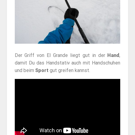
Der Griff von El Grande liegt gut in der
Hand
,
damit Du das Handstativ auch mit Handschuhen
und beim
Sport
gut greifen kannst.