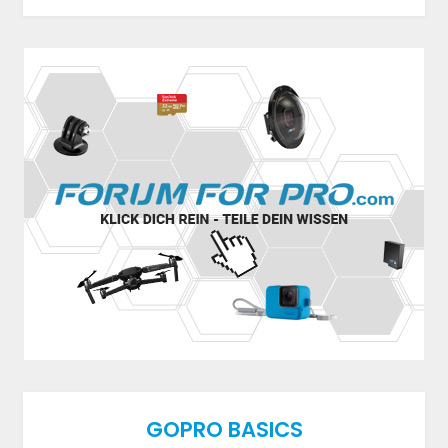
GOPRO BASICS