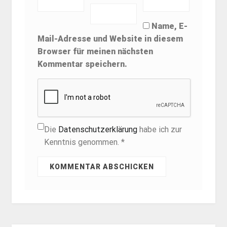
Name, E-
Mail-Adresse und Website in diesem
Browser für meinen nächsten
Kommentar speichern.
Die
Datenschutzerklärung
habe ich zur
Kenntnis genommen. *