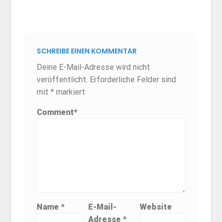
SCHREIBE EINEN KOMMENTAR
Deine E-Mail-Adresse wird nicht
veröffentlicht.
Erforderliche Felder sind
mit
*
markiert
Comment
*
Name
*
E-Mail-
Website
Adresse
*