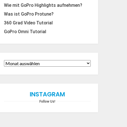
Wie mit GoPro Highlights aufnehmen?
Was ist GoPro Protune?
360 Grad Video Tutorial
GoPro Omni Tutorial
INSTAGRAM
Follow Us!