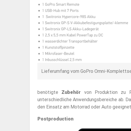
Lieferumfang vom GoPro Omni-Komplettse
benötigte
Zubehör
von Produktion zu P
unterschiedliche Anwendungsbereiche ab. Dan
den Einsatz am Motorrad oder Auto geeignet
Postproduction