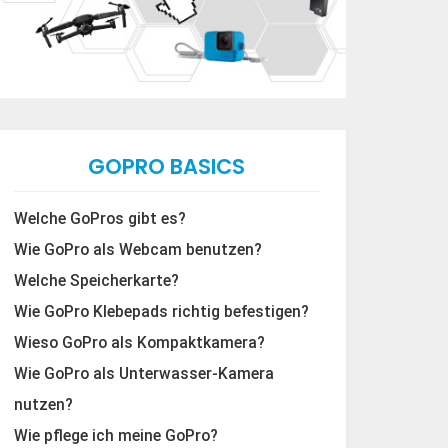
GOPRO BASICS
Welche GoPros gibt es?
Wie GoPro als Webcam benutzen?
Welche Speicherkarte?
Wie GoPro Klebepads richtig befestigen?
Wieso GoPro als Kompaktkamera?
Wie GoPro als Unterwasser-Kamera
nutzen?
Wie pflege ich meine GoPro?