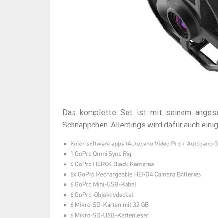
Das komplette Set ist mit seinem angese
Schnäppchen. Allerdings wird dafür auch eini