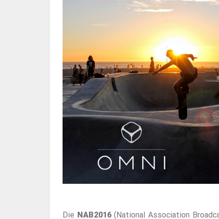
Die
NAB2016
(National Association Broadca