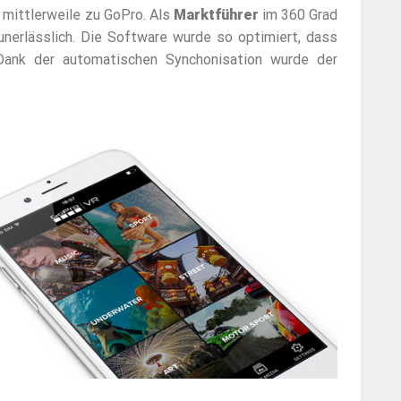
 mittlerweile zu GoPro. Als
Marktführer
im 360 Grad
 unerlässlich. Die Software wurde so optimiert, dass
Dank der automatischen Synchonisation wurde der