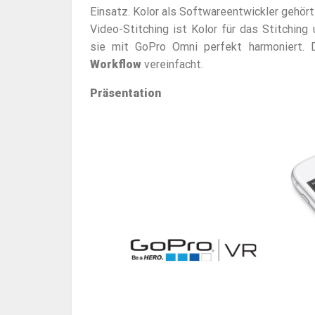
Einsatz. Kolor als Softwareentwickler gehört
Video-Stitching ist Kolor für das Stitching
sie mit GoPro Omni perfekt harmoniert. 
Workflow
vereinfacht.
Präsentation