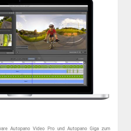
ware Autopano Video Pro und Autopano Giga zum