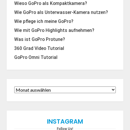
Wieso GoPro als Kompaktkamera?
Wie GoPro als Unterwasser-Kamera nutzen?
Wie pflege ich meine GoPro?
Wie mit GoPro Highlights aufnehmen?
Was ist GoPro Protune?
360 Grad Video Tutorial
GoPro Omni Tutorial
INSTAGRAM
Follow Us!