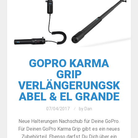
GOPRO KARMA
GRIP
VERLÄNGERUNGSK
ABEL & EL GRANDE
07/04/2017
by
Dan
Neue Halterungen Nachschub für Deine GoPro.
Für Deinen GoPro Karma Grip gibt es ein neues
Zubehörteil. Ebenso darfst Du Dich über ein