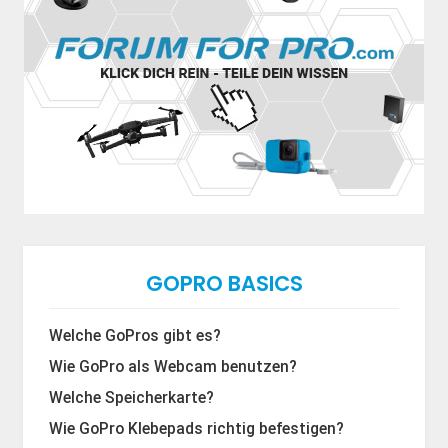
GOPRO BASICS
Welche GoPros gibt es?
Wie GoPro als Webcam benutzen?
Welche Speicherkarte?
Wie GoPro Klebepads richtig befestigen?