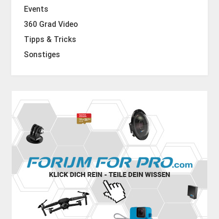
Events
360 Grad Video
Tipps & Tricks
Sonstiges