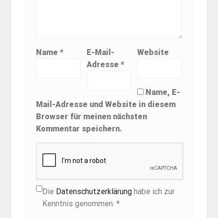
Name
*
E-Mail-
Website
Adresse
*
Name, E-
Mail-Adresse und Website in diesem
Browser für meinen nächsten
Kommentar speichern.
Die
Datenschutzerklärung
habe ich zur
Kenntnis genommen. *