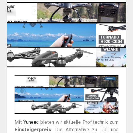
Mit
Yuneec
bieten wir aktuelle Profitechnik zum
Einsteigerpreis
. Die Alternative zu DJI und