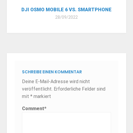
DJI OSMO MOBILE 6 VS. SMARTPHONE
28/09/2022
SCHREIBE EINEN KOMMENTAR
Deine E-Mail-Adresse wird nicht
veröffentlicht.
Erforderliche Felder sind
mit
*
markiert
Comment
*