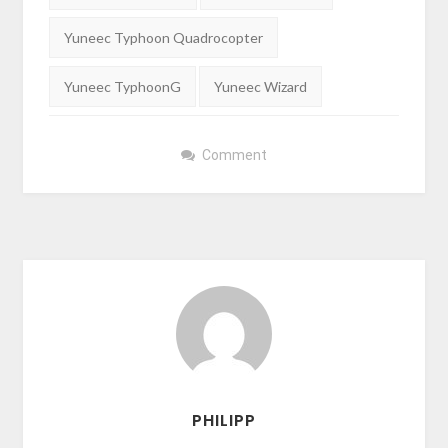
Yuneec Typhoon Quadrocopter
Yuneec TyphoonG
Yuneec Wizard
Comment
PHILIPP