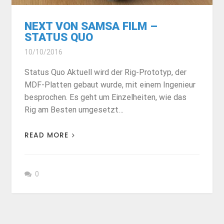
NEXT VON SAMSA FILM –
STATUS QUO
10/10/2016
Status Quo Aktuell wird der Rig-Prototyp, der
MDF-Platten gebaut wurde, mit einem Ingenieur
besprochen. Es geht um Einzelheiten, wie das
Rig am Besten umgesetzt…
READ MORE
0