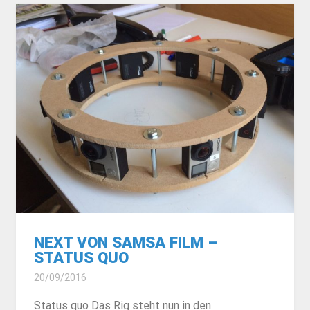
NEXT VON SAMSA FILM –
STATUS QUO
20/09/2016
Status quo Das Rig steht nun in den