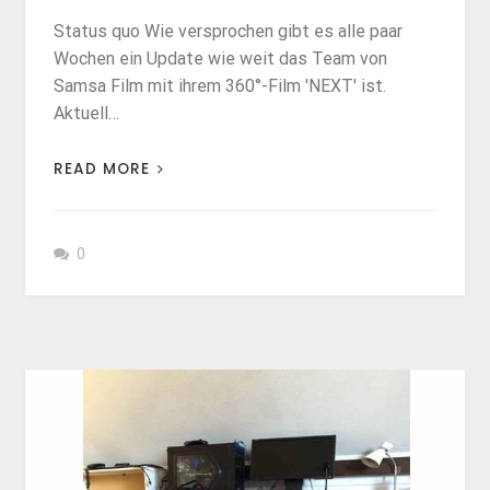
Status quo Wie versprochen gibt es alle paar
Wochen ein Update wie weit das Team von
Samsa Film mit ihrem 360°-Film 'NEXT' ist.
Aktuell…
READ MORE
0