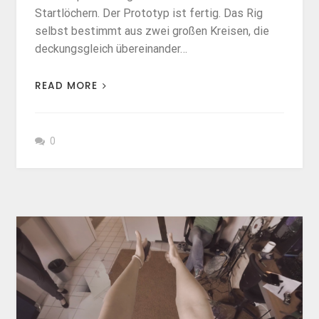
Startlöchern. Der Prototyp ist fertig. Das Rig
selbst bestimmt aus zwei großen Kreisen, die
deckungsgleich übereinander…
READ MORE
0