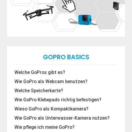
GOPRO BASICS
Welche GoPros gibt es?
Wie GoPro als Webcam benutzen?
Welche Speicherkarte?
Wie GoPro Klebepads richtig befestigen?
Wieso GoPro als Kompaktkamera?
Wie GoPro als Unterwasser-Kamera nutzen?
Wie pflege ich meine GoPro?