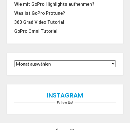
Wie mit GoPro Highlights aufnehmen?
Was ist GoPro Protune?
360 Grad Video Tutorial
GoPro Omni Tutorial
INSTAGRAM
Follow Us!