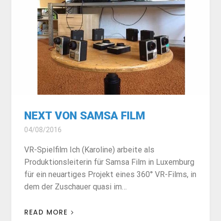
NEXT VON SAMSA FILM
04/08/2016
VR-Spielfilm Ich (Karoline) arbeite als
Produktionsleiterin für Samsa Film in Luxemburg
für ein neuartiges Projekt eines 360° VR-Films, in
dem der Zuschauer quasi im…
READ MORE