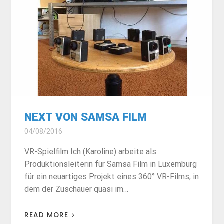
NEXT VON SAMSA FILM
04/08/2016
VR-Spielfilm Ich (Karoline) arbeite als
Produktionsleiterin für Samsa Film in Luxemburg
für ein neuartiges Projekt eines 360° VR-Films, in
dem der Zuschauer quasi im…
READ MORE