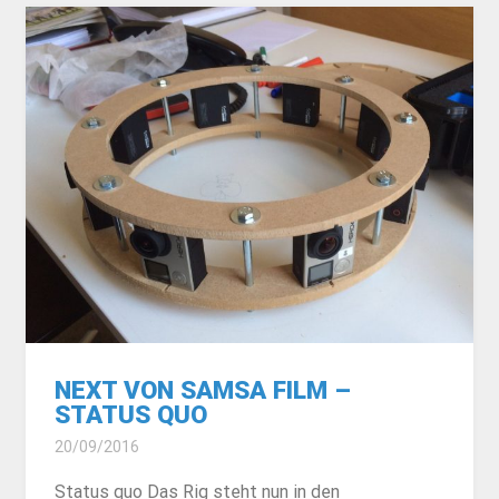
NEXT VON SAMSA FILM –
STATUS QUO
20/09/2016
Status quo Das Rig steht nun in den