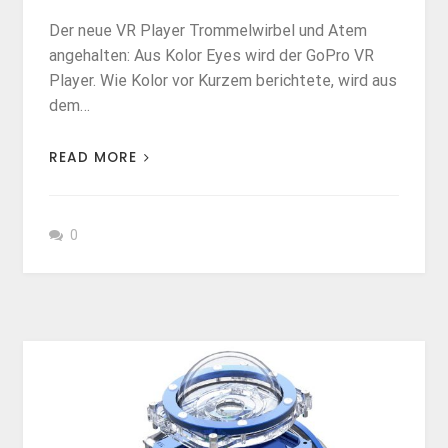
Der neue VR Player Trommelwirbel und Atem
angehalten: Aus Kolor Eyes wird der GoPro VR
Player. Wie Kolor vor Kurzem berichtete, wird aus
dem…
READ MORE
0