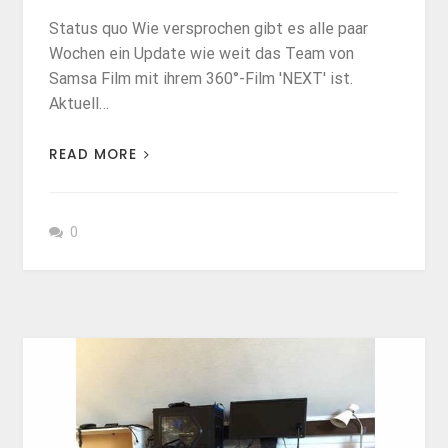
Status quo Wie versprochen gibt es alle paar
Wochen ein Update wie weit das Team von
Samsa Film mit ihrem 360°-Film 'NEXT' ist.
Aktuell…
READ MORE
0