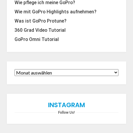
Wie pflege ich meine GoPro?
Wie mit GoPro Highlights aufnehmen?
Was ist GoPro Protune?
360 Grad Video Tutorial
GoPro Omni Tutorial
INSTAGRAM
Follow Us!