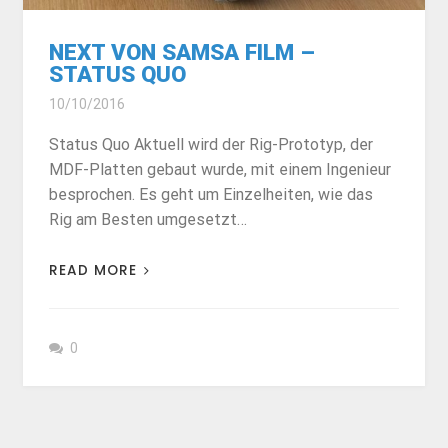
NEXT VON SAMSA FILM –
STATUS QUO
10/10/2016
Status Quo Aktuell wird der Rig-Prototyp, der
MDF-Platten gebaut wurde, mit einem Ingenieur
besprochen. Es geht um Einzelheiten, wie das
Rig am Besten umgesetzt…
READ MORE
0