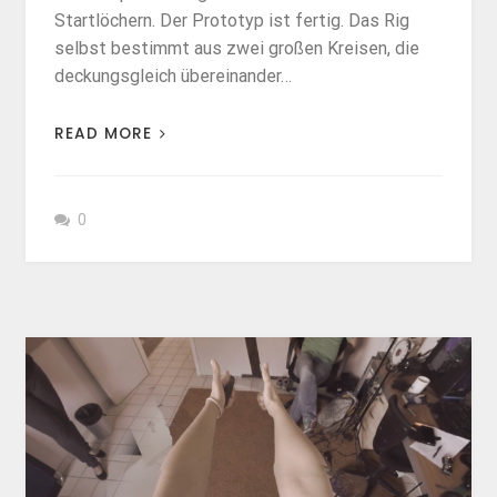
Startlöchern. Der Prototyp ist fertig. Das Rig
selbst bestimmt aus zwei großen Kreisen, die
deckungsgleich übereinander…
READ MORE
0