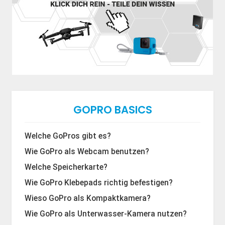
GOPRO BASICS
Welche GoPros gibt es?
Wie GoPro als Webcam benutzen?
Welche Speicherkarte?
Wie GoPro Klebepads richtig befestigen?
Wieso GoPro als Kompaktkamera?
Wie GoPro als Unterwasser-Kamera nutzen?