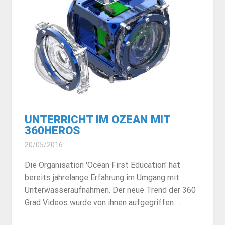
UNTERRICHT IM OZEAN MIT
360HEROS
20/05/2016
Die Organisation 'Ocean First Education' hat
bereits jahrelange Erfahrung im Umgang mit
Unterwasseraufnahmen. Der neue Trend der 360
Grad Videos wurde von ihnen aufgegriffen.…