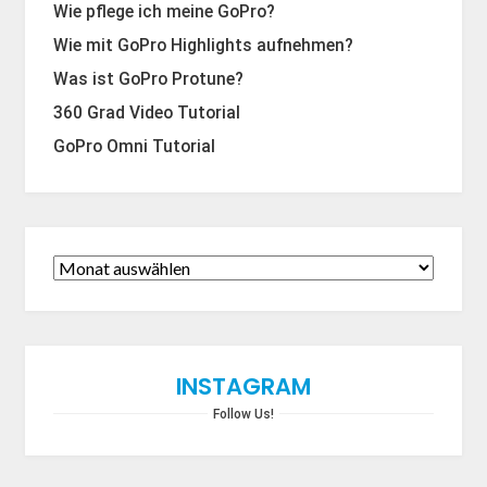
Wie pflege ich meine GoPro?
Wie mit GoPro Highlights aufnehmen?
Was ist GoPro Protune?
360 Grad Video Tutorial
GoPro Omni Tutorial
INSTAGRAM
Follow Us!