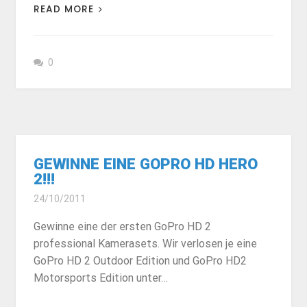
READ MORE
0
GEWINNE EINE GOPRO HD HERO
2!!!
24/10/2011
Gewinne eine der ersten GoPro HD 2
professional Kamerasets. Wir verlosen je eine
GoPro HD 2 Outdoor Edition und GoPro HD2
Motorsports Edition unter…