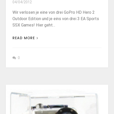
04/04/2012
Wir verlosen je eine von drei GoPro HD Hero 2
Outdoor Edition und je eins von drei 3 EA Sports
SSX Games! Hier geht…
READ MORE
0