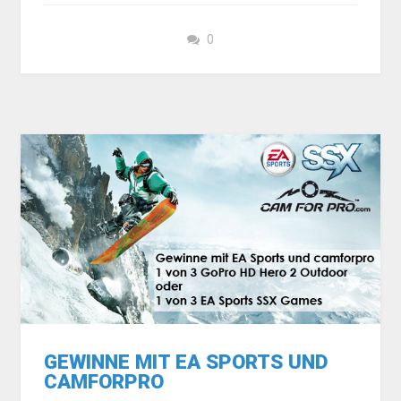
0
GEWINNE MIT EA SPORTS UND
CAMFORPRO