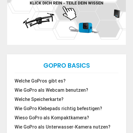
GOPRO BASICS
Welche GoPros gibt es?
Wie GoPro als Webcam benutzen?
Welche Speicherkarte?
Wie GoPro Klebepads richtig befestigen?
Wieso GoPro als Kompaktkamera?
Wie GoPro als Unterwasser-Kamera nutzen?