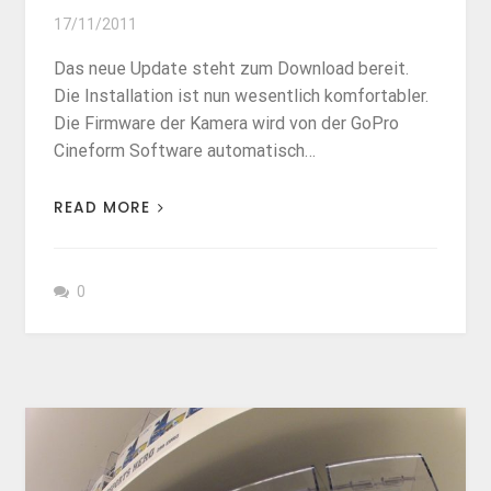
17/11/2011
Das neue Update steht zum Download bereit.
Die Installation ist nun wesentlich komfortabler.
Die Firmware der Kamera wird von der GoPro
Cineform Software automatisch…
READ MORE
0