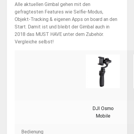
Alle aktuellen Gimbal gehen mit den
gefragtesten Features wie Selfie-Modus,
Objekt-Tracking & eigenen Apps on board an den
Start. Damit ist und bleibt der Gimbal auch in
2018 das MUST HAVE unter dem Zubehör.
Vergleiche selbst!
DJI Osmo
Mobile
Bedienung