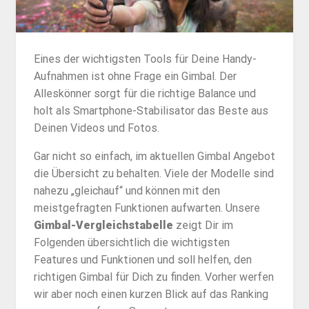
Eines der wichtigsten Tools für Deine Handy-
Aufnahmen ist ohne Frage ein Gimbal. Der
Alleskönner sorgt für die richtige Balance und
holt als Smartphone-Stabilisator das Beste aus
Deinen Videos und Fotos.
Gar nicht so einfach, im aktuellen Gimbal Angebot
die Übersicht zu behalten. Viele der Modelle sind
nahezu „gleichauf“ und können mit den
meistgefragten Funktionen aufwarten. Unsere
Gimbal-Vergleichstabelle
zeigt Dir im
Folgenden übersichtlich die wichtigsten
Features und Funktionen und soll helfen, den
richtigen Gimbal für Dich zu finden. Vorher werfen
wir aber noch einen kurzen Blick auf das Ranking