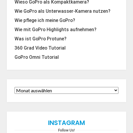
Wieso GoPro als Kompaktkamera?
Wie GoPro als Unterwasser-Kamera nutzen?
Wie pflege ich meine GoPro?
Wie mit GoPro Highlights aufnehmen?
Was ist GoPro Protune?
360 Grad Video Tutorial
GoPro Omni Tutorial
INSTAGRAM
Follow Us!