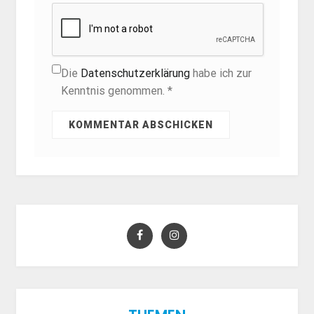
Die
Datenschutzerklärung
habe ich zur
Kenntnis genommen. *