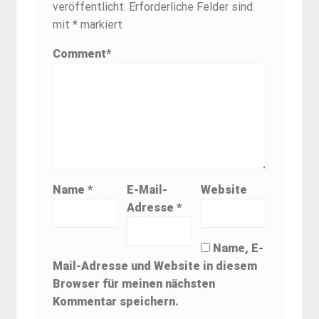
veröffentlicht.
Erforderliche Felder sind
mit
*
markiert
Comment
*
Name
*
E-Mail-
Website
Adresse
*
Name, E-
Mail-Adresse und Website in diesem
Browser für meinen nächsten
Kommentar speichern.