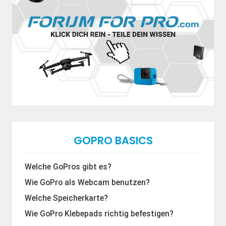
GOPRO BASICS
Welche GoPros gibt es?
Wie GoPro als Webcam benutzen?
Welche Speicherkarte?
Wie GoPro Klebepads richtig befestigen?