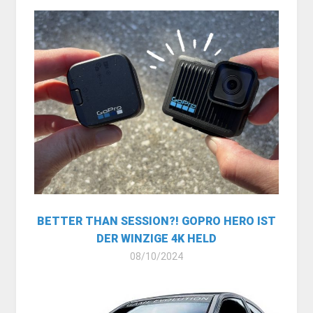
BETTER THAN SESSION?! GOPRO HERO IST
DER WINZIGE 4K HELD
08/10/2024