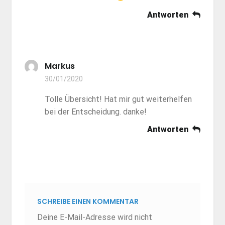
Antworten
Markus
30/01/2020
Tolle Übersicht! Hat mir gut weiterhelfen
bei der Entscheidung. danke!
Antworten
SCHREIBE EINEN KOMMENTAR
Deine E-Mail-Adresse wird nicht