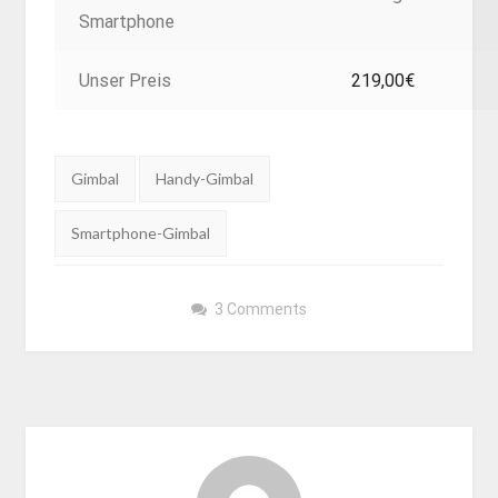
Smartphone
Unser Preis
219,00€
Tags:
Gimbal
Handy-Gimbal
Smartphone-Gimbal
3 Comments