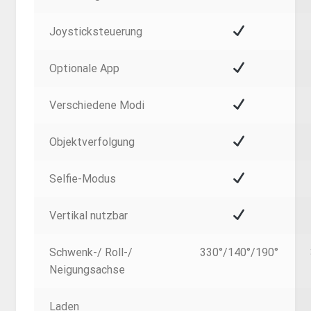
Joysticksteuerung
Optionale App
Verschiedene Modi
Objektverfolgung
Selfie-Modus
Vertikal nutzbar
Schwenk-/ Roll-/
330°/140°/190°
Neigungsachse
Laden