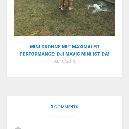
MINI DROHNE MIT MAXIMALER
PERFORMANCE: DJI MAVIC MINI IST DA!
30/10/2019
3 COMMENTS