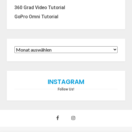
360 Grad Video Tutorial
GoPro Omni Tutorial
INSTAGRAM
Follow Us!