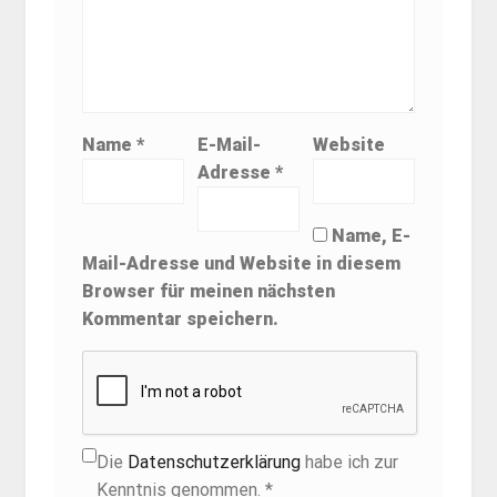
Name
*
E-Mail-
Website
Adresse
*
Name, E-
Mail-Adresse und Website in diesem
Browser für meinen nächsten
Kommentar speichern.
Die
Datenschutzerklärung
habe ich zur
Kenntnis genommen. *