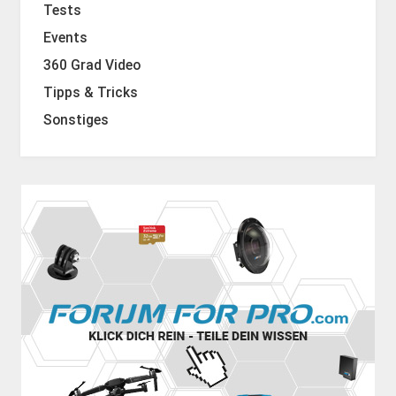
Tests
Events
360 Grad Video
Tipps & Tricks
Sonstiges