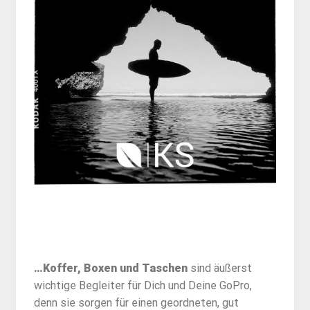
…Koffer, Boxen und Taschen
sind äußerst
wichtige Begleiter für Dich und Deine GoPro,
denn sie sorgen für einen geordneten, gut