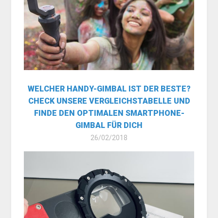
WELCHER HANDY-GIMBAL IST DER BESTE?
CHECK UNSERE VERGLEICHSTABELLE UND
FINDE DEN OPTIMALEN SMARTPHONE-
GIMBAL FÜR DICH
26/02/2018