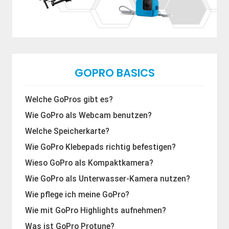
GOPRO BASICS
Welche GoPros gibt es?
Wie GoPro als Webcam benutzen?
Welche Speicherkarte?
Wie GoPro Klebepads richtig befestigen?
Wieso GoPro als Kompaktkamera?
Wie GoPro als Unterwasser-Kamera nutzen?
Wie pflege ich meine GoPro?
Wie mit GoPro Highlights aufnehmen?
Was ist GoPro Protune?