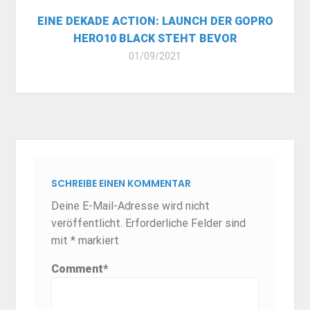
EINE DEKADE ACTION: LAUNCH DER GOPRO
HERO10 BLACK STEHT BEVOR
01/09/2021
SCHREIBE EINEN KOMMENTAR
Deine E-Mail-Adresse wird nicht
veröffentlicht.
Erforderliche Felder sind
mit
*
markiert
Comment
*