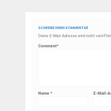
SCHREIBE EINEN KOMMENTAR
Deine E-Mail-Adresse wird nicht veröffent
Comment
*
Name
*
E-Mail-