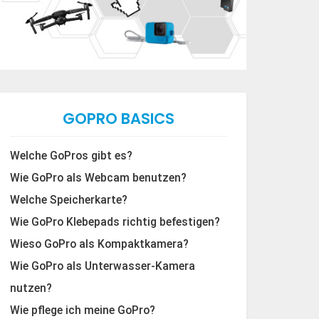
GOPRO BASICS
Welche GoPros gibt es?
Wie GoPro als Webcam benutzen?
Welche Speicherkarte?
Wie GoPro Klebepads richtig befestigen?
Wieso GoPro als Kompaktkamera?
Wie GoPro als Unterwasser-Kamera
nutzen?
Wie pflege ich meine GoPro?