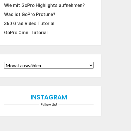
Wie mit GoPro Highlights aufnehmen?
Was ist GoPro Protune?
360 Grad Video Tutorial
GoPro Omni Tutorial
INSTAGRAM
Follow Us!