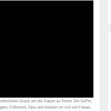
sätzlichen Grund, um die Frauen zu feiern. Die GoPro
gern, Followern, Fans und Kunden ist voll von Frauen,