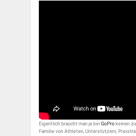
Eigentlich braucht man ja bei
GoPro
keinen zu
Familie von Athleten, Unterstützern, Preisträ