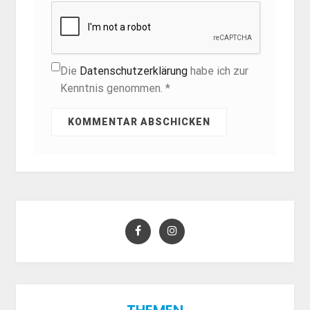
Die
Datenschutzerklärung
habe ich zur
Kenntnis genommen. *