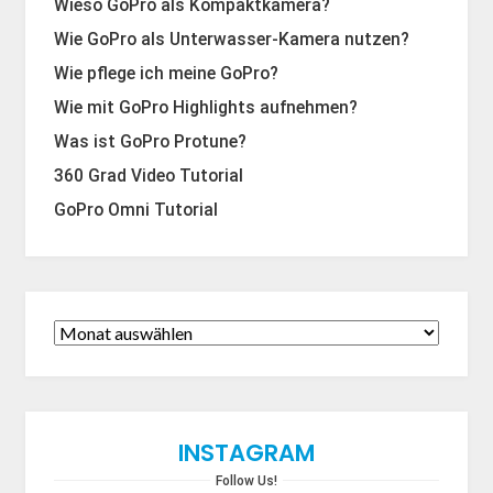
Wieso GoPro als Kompaktkamera?
Wie GoPro als Unterwasser-Kamera nutzen?
Wie pflege ich meine GoPro?
Wie mit GoPro Highlights aufnehmen?
Was ist GoPro Protune?
360 Grad Video Tutorial
GoPro Omni Tutorial
INSTAGRAM
Follow Us!