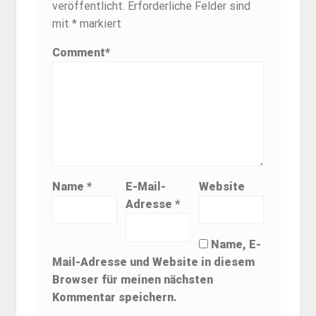
veröffentlicht.
Erforderliche Felder sind
mit
*
markiert
Comment
*
Name
*
E-Mail-
Website
Adresse
*
Name, E-
Mail-Adresse und Website in diesem
Browser für meinen nächsten
Kommentar speichern.