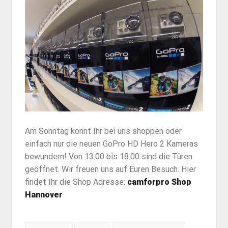
Am Sonntag könnt Ihr bei uns shoppen oder
einfach nur die neuen GoPro HD Hero 2 Kameras
bewundern! Von 13.00 bis 18.00 sind die Türen
geöffnet. Wir freuen uns auf Euren Besuch. Hier
findet Ihr die Shop Adresse:
camforpro Shop
Hannover