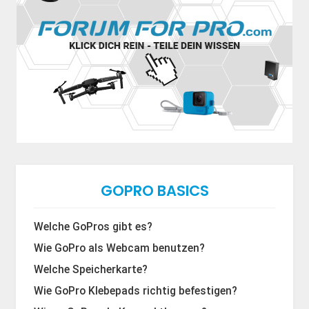
GOPRO BASICS
Welche GoPros gibt es?
Wie GoPro als Webcam benutzen?
Welche Speicherkarte?
Wie GoPro Klebepads richtig befestigen?