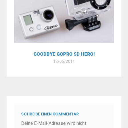
GOODBYE GOPRO SD HERO!
12/05/2011
SCHREIBE EINEN KOMMENTAR
Deine E-Mail-Adresse wird nicht