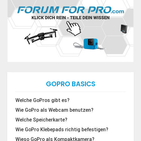
GOPRO BASICS
Welche GoPros gibt es?
Wie GoPro als Webcam benutzen?
Welche Speicherkarte?
Wie GoPro Klebepads richtig befestigen?
Wieso GoPro als Kompaktkamera?