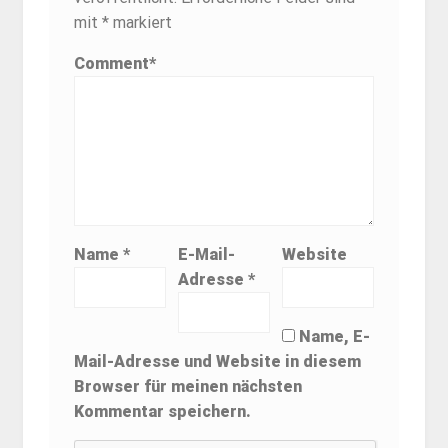
mit
*
markiert
Comment
*
Name
*
E-Mail-
Website
Adresse
*
Name, E-
Mail-Adresse und Website in diesem
Browser für meinen nächsten
Kommentar speichern.