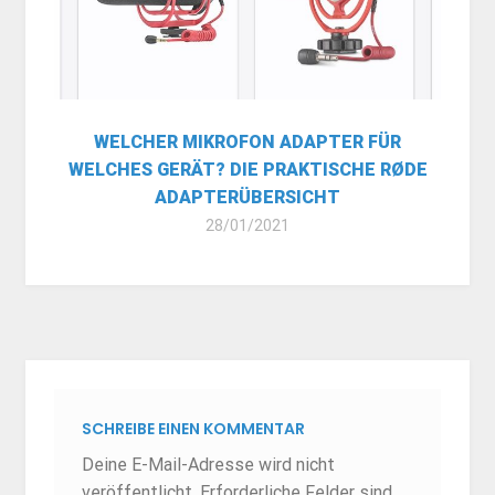
WELCHER MIKROFON ADAPTER FÜR
WELCHES GERÄT? DIE PRAKTISCHE RØDE
ADAPTERÜBERSICHT
28/01/2021
SCHREIBE EINEN KOMMENTAR
Deine E-Mail-Adresse wird nicht
veröffentlicht.
Erforderliche Felder sind