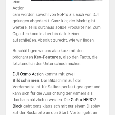
eine
Action
cam werden sowohl von GoPro als auch von DJI
gelungen abgedeckt. Ganz klar, der Markt gibt
weitere, teils durchaus solide Produkte her. Zum
Giganten konnte aber bis dato keiner
aufschließen. Absolut zurecht, wie wir finden.
Beschäftigen wir uns also kurz mit den
prägnanten
Key-Features,
also den Facts, die
letztendlich den Unterschied machen.
DJI Osmo Action
kommt mit zwei
Bildschirmen
. Der Bildschirm auf der
Vorderseite ist für Selfies perfekt geeignet und
kann sich für die Ausrichtung der Kamera als
durchaus nützlich erweisen. Die
GoPro HERO7
Black
geht ganz klassisch mit nur einem Display
auf der Rückseite an den Start. Vorteil geht an