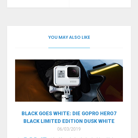
YOU MAY ALSO LIKE
BLACK GOES WHITE: DIE GOPRO HERO7
BLACK LIMITED EDITION DUSK WHITE
06/03/2019