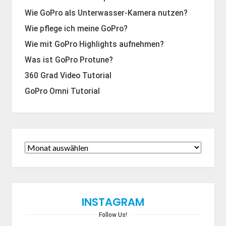
Wie GoPro als Unterwasser-Kamera nutzen?
Wie pflege ich meine GoPro?
Wie mit GoPro Highlights aufnehmen?
Was ist GoPro Protune?
360 Grad Video Tutorial
GoPro Omni Tutorial
INSTAGRAM
Follow Us!