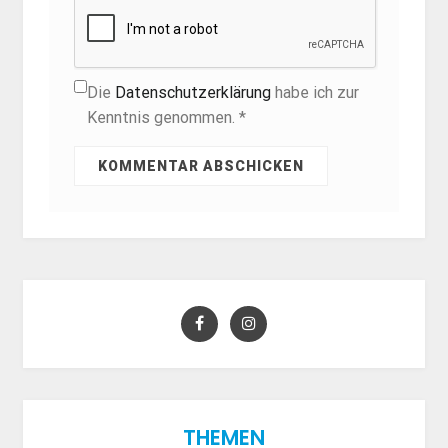
Die
Datenschutzerklärung
habe ich zur
Kenntnis genommen. *
THEMEN