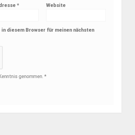
Adresse
*
Website
 in diesem Browser für meinen nächsten
 Kenntnis genommen. *