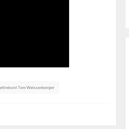
eltrekord Tom Weissenberger