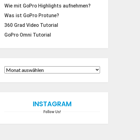
Wie mit GoPro Highlights aufnehmen?
Was ist GoPro Protune?
360 Grad Video Tutorial
GoPro Omni Tutorial
INSTAGRAM
Follow Us!