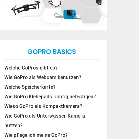
GOPRO BASICS
Welche GoPros gibt es?
Wie GoPro als Webcam benutzen?
Welche Speicherkarte?
Wie GoPro Klebepads richtig befestigen?
Wieso GoPro als Kompaktkamera?
Wie GoPro als Unterwasser-Kamera
nutzen?
Wie pflege ich meine GoPro?