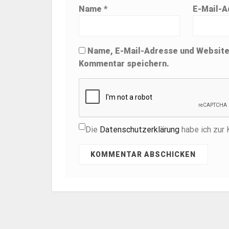
Name
*
E-Mail-
Name, E-Mail-Adresse und Website
Kommentar speichern.
Die
Datenschutzerklärung
habe ich zur