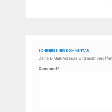
1
SCHREIBE EINEN KOMMENTAR
Deine E-Mail-Adresse wird nicht veröffent
Comment
*