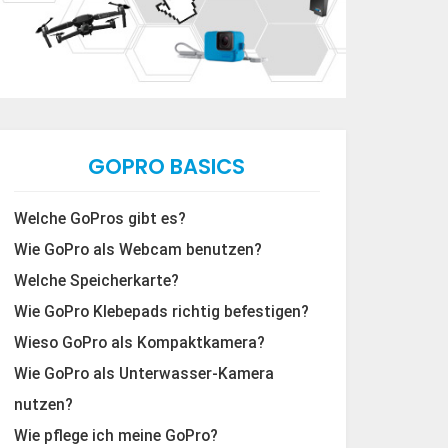
GOPRO BASICS
Welche GoPros gibt es?
Wie GoPro als Webcam benutzen?
Welche Speicherkarte?
Wie GoPro Klebepads richtig befestigen?
Wieso GoPro als Kompaktkamera?
Wie GoPro als Unterwasser-Kamera
nutzen?
Wie pflege ich meine GoPro?