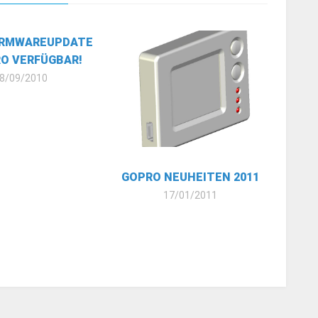
IRMWAREUPDATE
O VERFÜGBAR!
8/09/2010
GOPRO NEUHEITEN 2011
17/01/2011