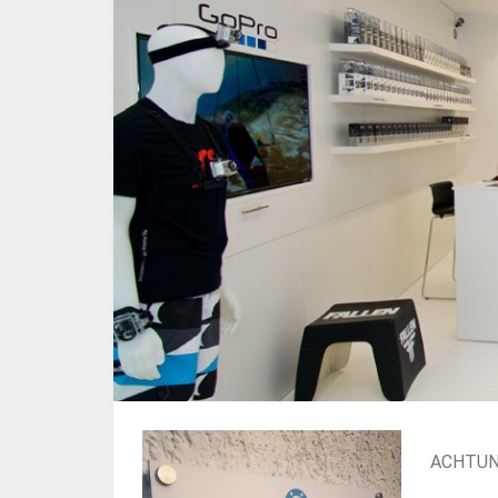
ACHTUN