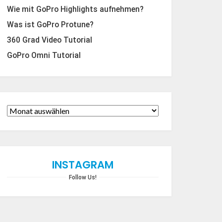
Wie mit GoPro Highlights aufnehmen?
Was ist GoPro Protune?
360 Grad Video Tutorial
GoPro Omni Tutorial
INSTAGRAM
Follow Us!