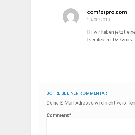
camforpro.com
28/08/2018
Hi, wir haben jetzt ei
Isernhagen. Da kannst
SCHREIBE EINEN KOMMENTAR
Deine E-Mail-Adresse wird nicht veröffent
Comment
*