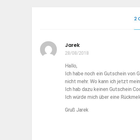
2 
Jarek
28/08/2018
Hallo,
Ich habe noch ein Gutschein von 
nicht mehr. Wo kann ich jetzt mei
Ich hab dazu keinen Gutschein Cod
Ich würde mich über eine Rückmel
Gruß Jarek