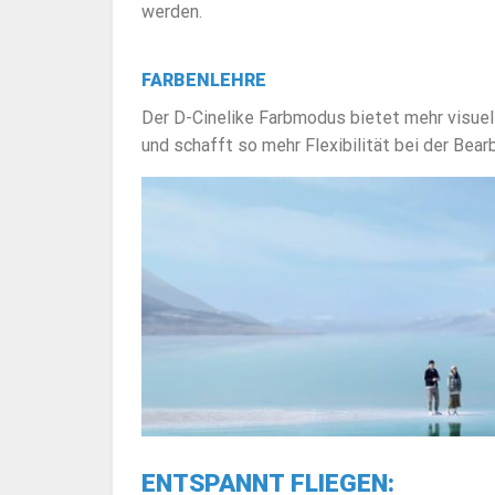
werden.
FARBENLEHRE
Der D-Cinelike Farbmodus bietet mehr visuel
und schafft so mehr Flexibilität bei der Bear
ENTSPANNT FLIEGEN: