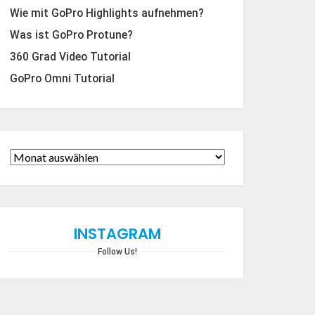
Wie mit GoPro Highlights aufnehmen?
Was ist GoPro Protune?
360 Grad Video Tutorial
GoPro Omni Tutorial
INSTAGRAM
Follow Us!