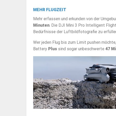
MEHR FLUGZEIT
Mehr erfassen und erkunden von der Umgebung
Minuten
. Die DJI Mini 3 Pro Intelligent Fligh
Bedürfnisse der Luftbildfotografie zu erfülle
Wer jeden Flug bis zum Limit pushen möchte, 
Battery
Plus
sind sogar unbeschwerte
47 M