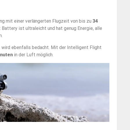
 mit einer verlängerten Flugzeit von bis zu
34
t Battery ist ultraleicht und hat genug Energie, alle
n.
wird ebenfalls bedacht. Mit der Intelligent Flight
inuten
in der Luft möglich.