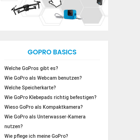
GOPRO BASICS
Welche GoPros gibt es?
Wie GoPro als Webcam benutzen?
Welche Speicherkarte?
Wie GoPro Klebepads richtig befestigen?
Wieso GoPro als Kompaktkamera?
Wie GoPro als Unterwasser-Kamera
nutzen?
Wie pflege ich meine GoPro?