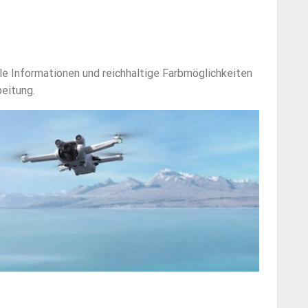
le Informationen und reichhaltige Farbmöglichkeiten
beitung.