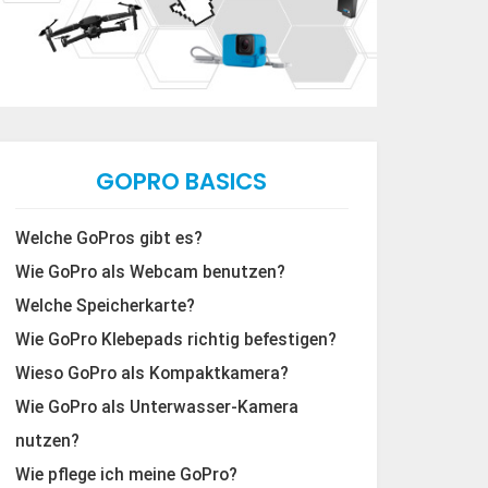
GOPRO BASICS
Welche GoPros gibt es?
Wie GoPro als Webcam benutzen?
Welche Speicherkarte?
Wie GoPro Klebepads richtig befestigen?
Wieso GoPro als Kompaktkamera?
Wie GoPro als Unterwasser-Kamera
nutzen?
Wie pflege ich meine GoPro?