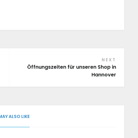
NEXT
-
Öffnungszeiten für unseren Shop in
Hannover
MAY ALSO LIKE