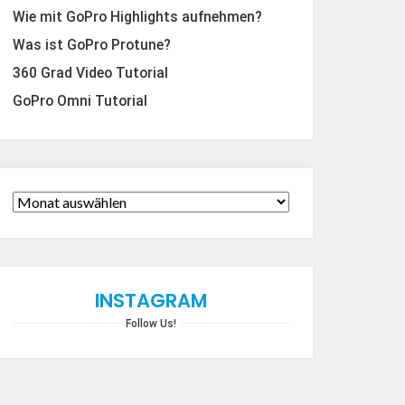
Wie mit GoPro Highlights aufnehmen?
Was ist GoPro Protune?
360 Grad Video Tutorial
GoPro Omni Tutorial
INSTAGRAM
Follow Us!