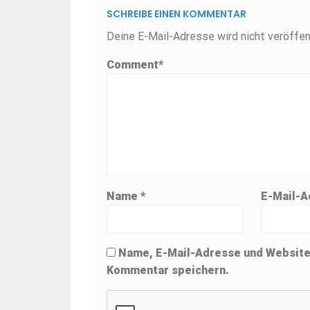
SCHREIBE EINEN KOMMENTAR
Deine E-Mail-Adresse wird nicht veröffent
Comment
*
Name
*
E-Mail-
Name, E-Mail-Adresse und Website
Kommentar speichern.