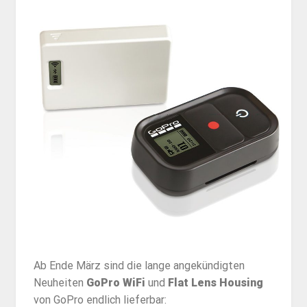
Ab Ende März sind die lange angekündigten
Neuheiten
GoPro WiFi
und
Flat Lens Housing
von GoPro endlich lieferbar: