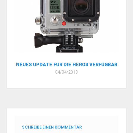
NEUES UPDATE FÜR DIE HERO3 VERFÜGBAR
04/04/2013
SCHREIBE EINEN KOMMENTAR