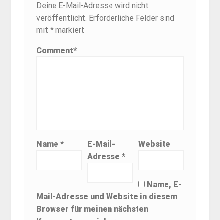
Deine E-Mail-Adresse wird nicht
veröffentlicht.
Erforderliche Felder sind
mit
*
markiert
Comment
*
Name
*
E-Mail-
Website
Adresse
*
Name, E-
Mail-Adresse und Website in diesem
Browser für meinen nächsten