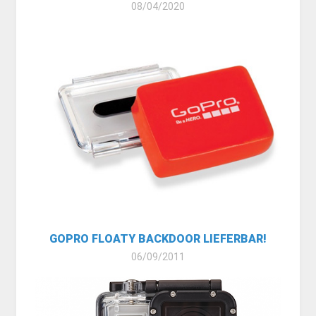
08/04/2020
GOPRO FLOATY BACKDOOR LIEFERBAR!
06/09/2011