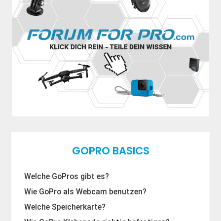
GOPRO BASICS
Welche GoPros gibt es?
Wie GoPro als Webcam benutzen?
Welche Speicherkarte?