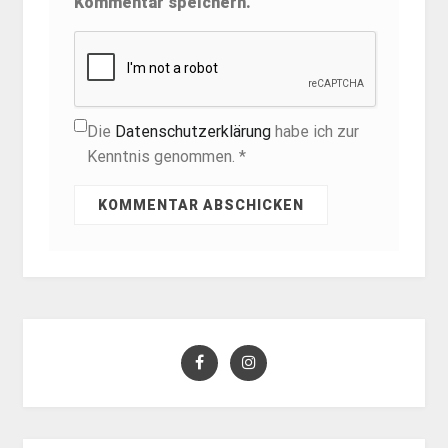
Kommentar speichern.
Die
Datenschutzerklärung
habe ich zur
Kenntnis genommen. *