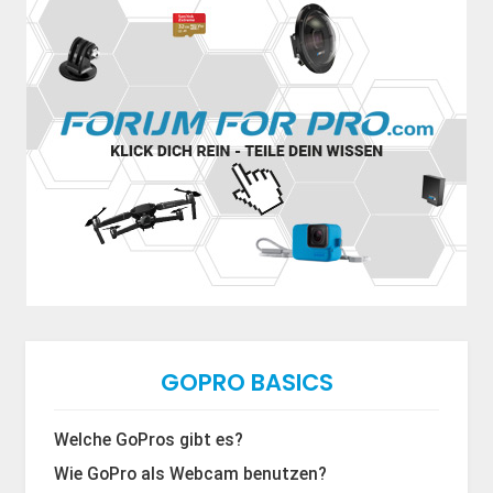
GOPRO BASICS
Welche GoPros gibt es?
Wie GoPro als Webcam benutzen?