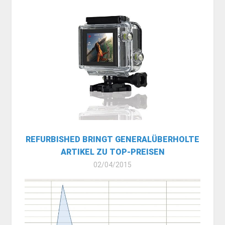
REFURBISHED BRINGT GENERALÜBERHOLTE
ARTIKEL ZU TOP-PREISEN
02/04/2015