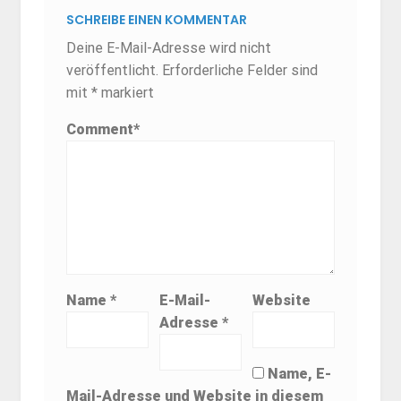
SCHREIBE EINEN KOMMENTAR
Deine E-Mail-Adresse wird nicht
veröffentlicht.
Erforderliche Felder sind
mit
*
markiert
Comment
*
Name
*
E-Mail-
Website
Adresse
*
Name, E-
Mail-Adresse und Website in diesem