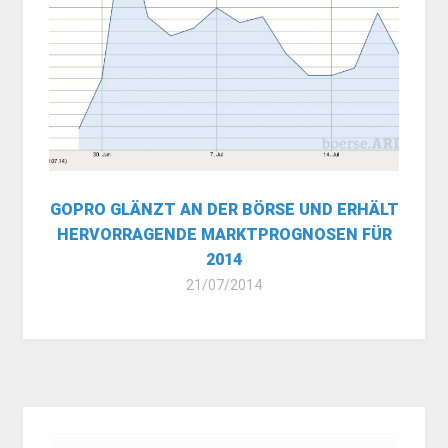
GOPRO GLÄNZT AN DER BÖRSE UND ERHÄLT
HERVORRAGENDE MARKTPROGNOSEN FÜR
2014
21/07/2014