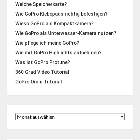
Welche Speicherkarte?
Wie GoPro Klebepads richtig befestigen?
Wieso GoPro als Kompaktkamera?
Wie GoPro als Unterwasser-Kamera nutzen?
Wie pflege ich meine GoPro?
Wie mit GoPro Highlights aufnehmen?
Was ist GoPro Protune?
360 Grad Video Tutorial
GoPro Omni Tutorial