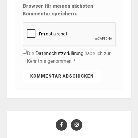
Browser für meinen nächsten
Kommentar speichern.
Die
Datenschutzerklärung
habe ich zur
Kenntnis genommen. *