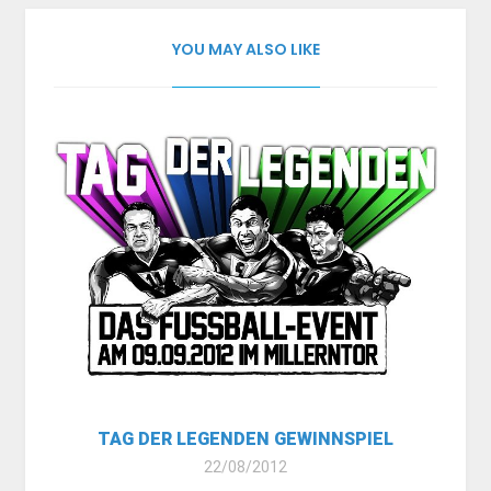
YOU MAY ALSO LIKE
TAG DER LEGENDEN GEWINNSPIEL
22/08/2012