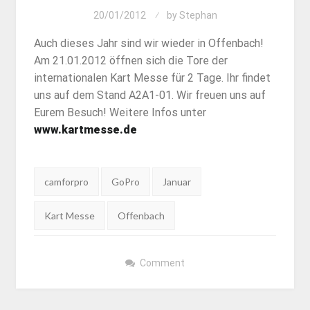
20/01/2012
by
Stephan
Auch dieses Jahr sind wir wieder in Offenbach!
Am 21.01.2012 öffnen sich die Tore der
internationalen Kart Messe für 2 Tage. Ihr findet
uns auf dem Stand A2A1-01. Wir freuen uns auf
Eurem Besuch! Weitere Infos unter
www.kartmesse.de
Tags:
camforpro
GoPro
Januar
Kart Messe
Offenbach
Comment