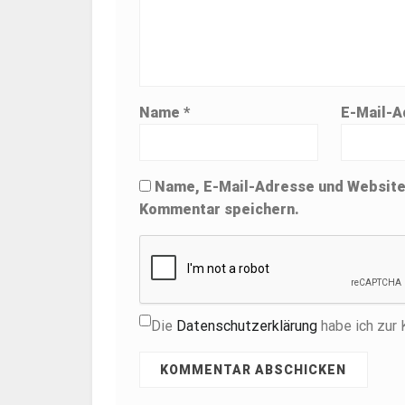
Name
*
E-Mail-
Name, E-Mail-Adresse und Website
Kommentar speichern.
Die
Datenschutzerklärung
habe ich zur