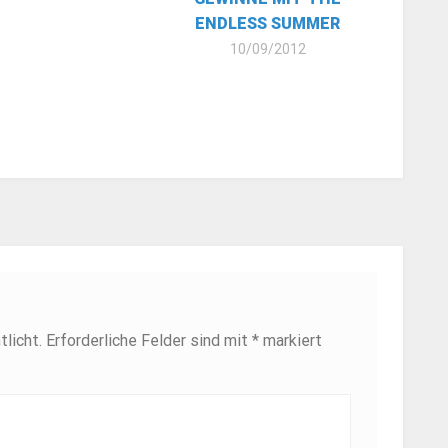
ENDLESS SUMMER
10/09/2012
licht.
Erforderliche Felder sind mit
*
markiert