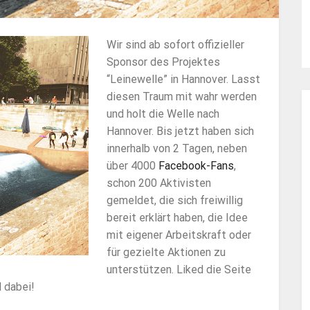
Wir sind ab sofort offizieller
Sponsor des Projektes
“Leinewelle” in Hannover. Lasst
diesen Traum mit wahr werden
und holt die Welle nach
Hannover. Bis jetzt haben sich
innerhalb von 2 Tagen, neben
über 4000
Facebook-Fans
,
schon 200 Aktivisten
gemeldet, die sich freiwillig
bereit erklärt haben, die Idee
mit eigener Arbeitskraft oder
für gezielte Aktionen zu
unterstützen. Liked die Seite
d dabei!