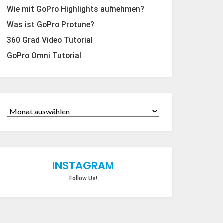
Wie mit GoPro Highlights aufnehmen?
Was ist GoPro Protune?
360 Grad Video Tutorial
GoPro Omni Tutorial
INSTAGRAM
Follow Us!