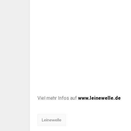
Viel mehr Infos auf
www.leinewelle.de
Tags:
Leinewelle