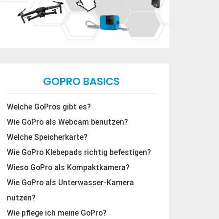
GOPRO BASICS
Welche GoPros gibt es?
Wie GoPro als Webcam benutzen?
Welche Speicherkarte?
Wie GoPro Klebepads richtig befestigen?
Wieso GoPro als Kompaktkamera?
Wie GoPro als Unterwasser-Kamera
nutzen?
Wie pflege ich meine GoPro?