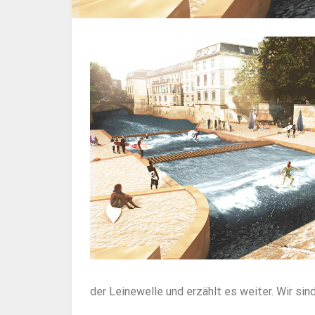
der Leinewelle und erzählt es weiter. Wir sin