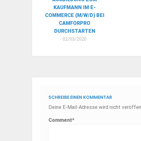
KAUFMANN IM E-
COMMERCE (M/W/D) BEI
CAMFORPRO
DURCHSTARTEN
02/03/2020
SCHREIBE EINEN KOMMENTAR
Deine E-Mail-Adresse wird nicht veröffent
Comment
*