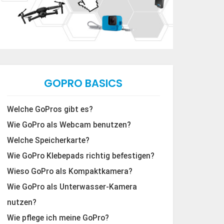
GOPRO BASICS
Welche GoPros gibt es?
Wie GoPro als Webcam benutzen?
Welche Speicherkarte?
Wie GoPro Klebepads richtig befestigen?
Wieso GoPro als Kompaktkamera?
Wie GoPro als Unterwasser-Kamera
nutzen?
Wie pflege ich meine GoPro?