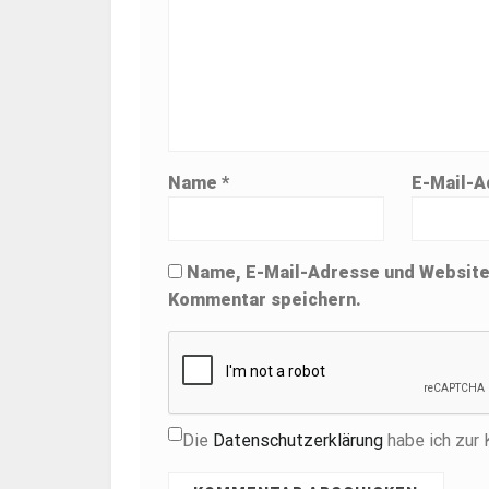
Name
*
E-Mail-
Name, E-Mail-Adresse und Website
Kommentar speichern.
Die
Datenschutzerklärung
habe ich zur