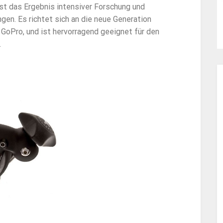
t das Ergebnis intensiver Forschung und
gen. Es richtet sich an die neue Generation
GoPro, und ist hervorragend geeignet für den
.