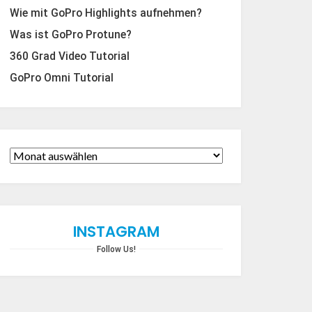
Wie mit GoPro Highlights aufnehmen?
Was ist GoPro Protune?
360 Grad Video Tutorial
GoPro Omni Tutorial
INSTAGRAM
Follow Us!