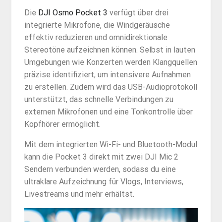
Die
DJI Osmo Pocket 3
verfügt über drei
integrierte Mikrofone, die Windgeräusche
effektiv reduzieren und omnidirektionale
Stereotöne aufzeichnen können. Selbst in lauten
Umgebungen wie Konzerten werden Klangquellen
präzise identifiziert, um intensivere Aufnahmen
zu erstellen. Zudem wird das USB-Audioprotokoll
unterstützt, das schnelle Verbindungen zu
externen Mikrofonen und eine Tonkontrolle über
Kopfhörer ermöglicht.
Mit dem integrierten Wi-Fi- und Bluetooth-Modul
kann die Pocket 3 direkt mit zwei DJI Mic 2
Sendern verbunden werden, sodass du eine
ultraklare Aufzeichnung für Vlogs, Interviews,
Livestreams und mehr erhältst.