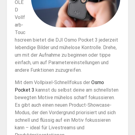
OLE
D
Vollf
arb-
Touc
hscreen bietet die DJI Osmo Pocket 3 jederzeit
lebendige Bilder und mühelose Kontrolle. Drehe,
um mit der Aufnahme zu beginnen oder tippe
einfach, um auf Parametereinstellungen und
andere Funktionen zuzugreifen.
Mit dem Vollpixel-Schnellfokus der
Osmo
Pocket 3
kannst du selbst deine am schnellsten
bewegten Motive mühelos scharf fokussieren.
Es gibt auch einen neuen Product-Showcase-
Modus, der den Vordergrund priorisiert und sich
schnell und flüssig auf ein Motiv fokussieren
kann – ideal für Livestreams und