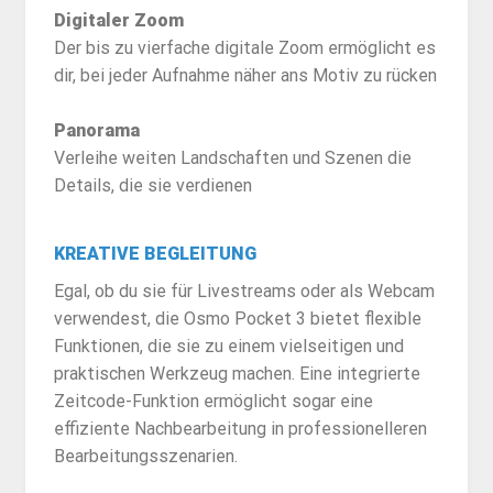
Digitaler Zoom
Der bis zu vierfache digitale Zoom ermöglicht es
dir, bei jeder Aufnahme näher ans Motiv zu rücken
Panorama
Verleihe weiten Landschaften und Szenen die
Details, die sie verdienen
KREATIVE BEGLEITUNG
Egal, ob du sie für Livestreams oder als Webcam
verwendest, die Osmo Pocket 3 bietet flexible
Funktionen, die sie zu einem vielseitigen und
praktischen Werkzeug machen. Eine integrierte
Zeitcode-Funktion ermöglicht sogar eine
effiziente Nachbearbeitung in professionelleren
Bearbeitungsszenarien.