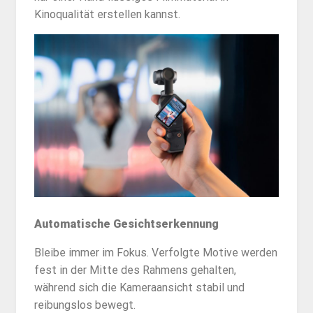
Kinoqualität erstellen kannst.
Automatische Gesichtserkennung
Bleibe immer im Fokus. Verfolgte Motive werden
fest in der Mitte des Rahmens gehalten,
während sich die Kameraansicht stabil und
reibungslos bewegt.