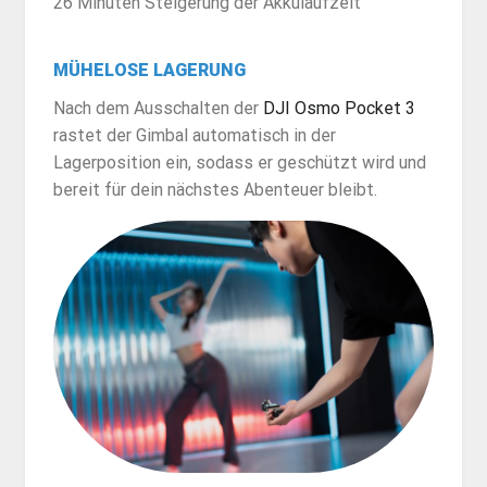
26 Minuten Steigerung der Akkulaufzeit
MÜHELOSE LAGERUNG
Nach dem Ausschalten der
DJI Osmo Pocket 3
rastet der Gimbal automatisch in der
Lagerposition ein, sodass er geschützt wird und
bereit für dein nächstes Abenteuer bleibt.