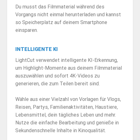
Du musst das Filmmaterial während des
Vorgangs nicht einmal herunterladen und kannst
so Speicherplatz auf deinem Smartphone
einsparen.
INTELLIGENTE KI
LightCut verwendet intelligente KI-Erkennung,
um Highlight-Momente aus deinem Filmmaterial
auszuwählen und sofort 4K-Videos zu
generieren, die zum Teilen bereit sind.
Wähle aus einer Vielzahl von Vorlagen für Vlogs,
Reisen, Partys, Familienaktivitäten, Haustiere,
Lebensmittel, dein tägliches Leben und mehr.
Nutze die einfache Bearbeitung und genieße in
Sekundenschnelle Inhalte in Kinoqualität.