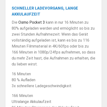
SCHNELLER LADEVORGANG, LANGE
AKKULAUFZEIT
Die
Osmo Pocket 3
kann in nur 16 Minuten zu
80% aufgeladen werden und ermöglicht so bis zu
zwei Stunden Aufnahmezeit. Wenn das Gerät
vollständig aufgeladen ist, kann es bis zu 116
Minuten Filmmaterial in 4K/60fps oder bis zu
166 Minuten in 1080p/24fps aufnehmen, so dass
du mehr Zeit hast, die Aufnahmen zu erhalten, die
du lieben wirst.
16 Minuten
80 % Aufladen
3x schnellere Ladegeschwindigkeit
166 Minuten
Ultralange Akkulaufzeit