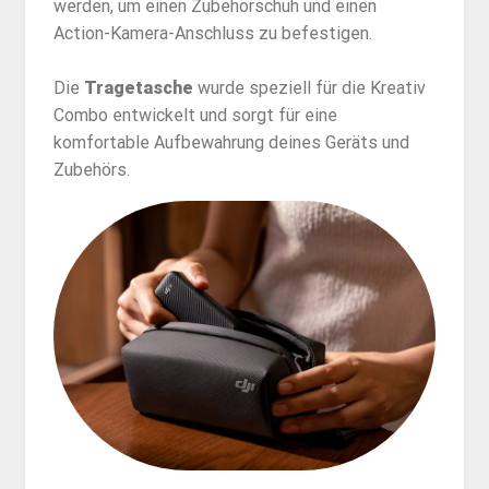
werden, um einen Zubehörschuh und einen
Action-Kamera-Anschluss zu befestigen.
Die
Tragetasche
wurde speziell für die Kreativ
Combo entwickelt und sorgt für eine
komfortable Aufbewahrung deines Geräts und
Zubehörs.