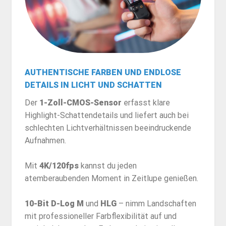
AUTHENTISCHE FARBEN UND ENDLOSE
DETAILS IN LICHT UND SCHATTEN
Der
1-Zoll-CMOS-Sensor
erfasst klare
Highlight-Schattendetails und liefert auch bei
schlechten Lichtverhältnissen beeindruckende
Aufnahmen.
Mit
4K/120fps
kannst du jeden
atemberaubenden Moment in Zeitlupe genießen.
10-Bit D-Log M
und
HLG
– nimm Landschaften
mit professioneller Farbflexibilität auf und