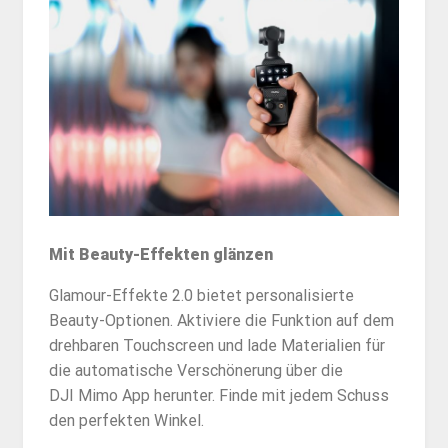
Mit Beauty-Effekten glänzen
Glamour-Effekte 2.0 bietet personalisierte
Beauty-Optionen. Aktiviere die Funktion auf dem
drehbaren Touchscreen und lade Materialien für
die automatische Verschönerung über die
DJI Mimo App herunter. Finde mit jedem Schuss
den perfekten Winkel.