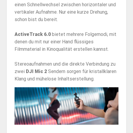
einen Schnellwechsel zwischen horizontaler und
vertikaler Aufnahme. Nur eine kurze Drehung,
schon bist du bereit.
ActiveTrack 6.0
bietet mehrere Folgemodi, mit
denen du mit nur einer Hand flüssiges
Filmmaterial in Kinoqualität erstellen kannst.
Stereoaufnahmen und die direkte Verbindung zu
zwei
DJI Mic 2
Sendern sorgen für kristallklaren
Klang und mühelose Inhaltserstellung.