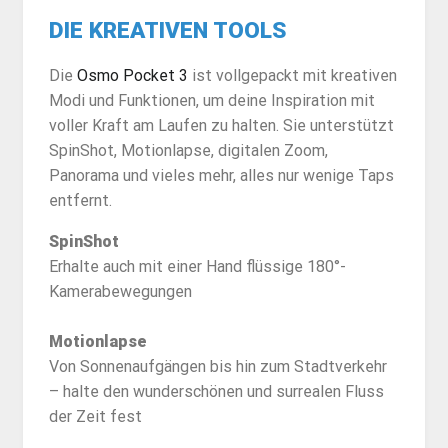
DIE KREATIVEN TOOLS
Die
Osmo Pocket 3
ist vollgepackt mit kreativen
Modi und Funktionen, um deine Inspiration mit
voller Kraft am Laufen zu halten. Sie unterstützt
SpinShot, Motionlapse, digitalen Zoom,
Panorama und vieles mehr, alles nur wenige Taps
entfernt.
SpinShot
Erhalte auch mit einer Hand flüssige 180°-
Kamerabewegungen
Motionlapse
Von Sonnenaufgängen bis hin zum Stadtverkehr
– halte den wunderschönen und surrealen Fluss
der Zeit fest