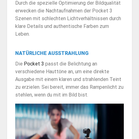
Durch die spezielle Optimierung der Bildqualität
erwecken die Nachtaufnahmen der Pocket 3
Szenen mit schlechten Lichtverhältnissen durch
klare Details und authentische Farben zum
Leben.
NATÜRLICHE AUSSTRAHLUNG
Die
Pocket 3
passt die Belichtung an
verschiedene Hauttöne an, um eine direkte
Ausgabe mit einem klaren und strahlenden Teint
zu erzielen. Sei bereit, immer das Rampenlicht zu
stehlen, wenn du mit im Bild bist.