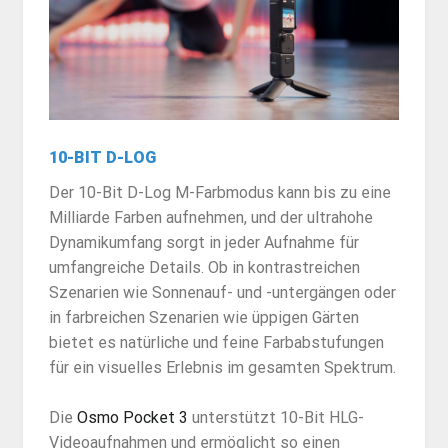
10-BIT D-LOG
Der 10-Bit D-Log M-Farbmodus kann bis zu eine
Milliarde Farben aufnehmen, und der ultrahohe
Dynamikumfang sorgt in jeder Aufnahme für
umfangreiche Details. Ob in kontrastreichen
Szenarien wie Sonnenauf- und -untergängen oder
in farbreichen Szenarien wie üppigen Gärten
bietet es natürliche und feine Farbabstufungen
für ein visuelles Erlebnis im gesamten Spektrum.
Die
Osmo Pocket 3
unterstützt 10-Bit HLG-
Videoaufnahmen und ermöglicht so einen