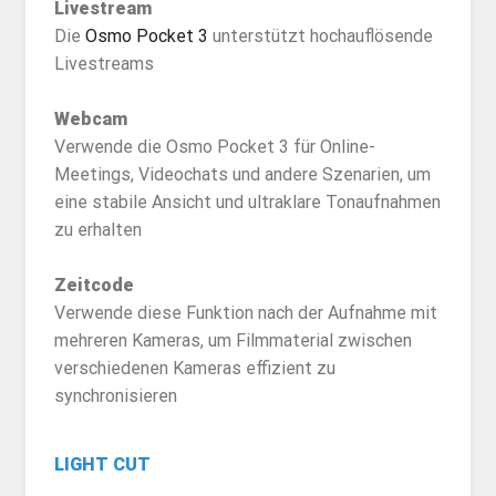
Livestream
Die
Osmo Pocket 3
unterstützt hochauflösende
Livestreams
Webcam
Verwende die Osmo Pocket 3 für Online-
Meetings, Videochats und andere Szenarien, um
eine stabile Ansicht und ultraklare Tonaufnahmen
zu erhalten
Zeitcode
Verwende diese Funktion nach der Aufnahme mit
mehreren Kameras, um Filmmaterial zwischen
verschiedenen Kameras effizient zu
synchronisieren
LIGHT CUT