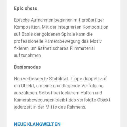
Epic shots
Epische Aufnahmen beginnen mit großartiger
Komposition. Mit der integrierten Komposition
auf Basis der goldenen Spirale kann die
professionelle Kamerabewegung das Motiv
fixieren, um ästhetischeres Filmmaterial
aufzunehmen.
Basismodus
Neu verbesserte Stabilität. Tippe doppelt auf
ein Objekt, um eine grundlegende Verfolgung
auszulösen. Selbst bei lockerem Halten und
Kamerabewegungen bleibt das verfolgte Objekt
jederzeit in der Mitte des Rahmens.
NEUE KLANGWELTEN