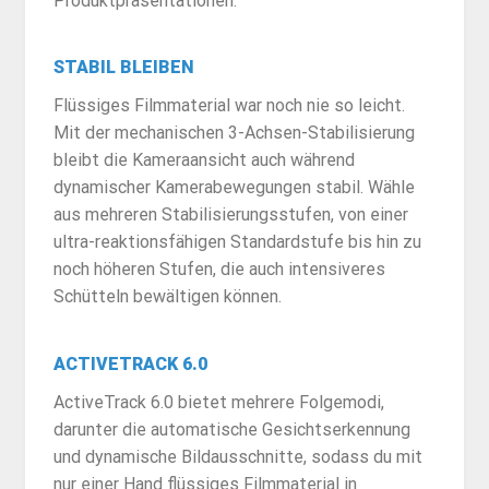
Produktpräsentationen.
STABIL BLEIBEN
Flüssiges Filmmaterial war noch nie so leicht.
Mit der mechanischen 3-Achsen-Stabilisierung
bleibt die Kameraansicht auch während
dynamischer Kamerabewegungen stabil. Wähle
aus mehreren Stabilisierungsstufen, von einer
ultra-reaktionsfähigen Standardstufe bis hin zu
noch höheren Stufen, die auch intensiveres
Schütteln bewältigen können.
ACTIVETRACK 6.0
ActiveTrack 6.0 bietet mehrere Folgemodi,
darunter die automatische Gesichtserkennung
und dynamische Bildausschnitte, sodass du mit
nur einer Hand flüssiges Filmmaterial in