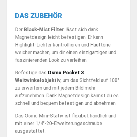
DAS ZUBEHÖR
Der
Black-Mist Filter
lässt sich dank
Magnetdesign leicht befestigen. Er kann
Highlight-Lichter kontrollieren und Hauttöne
weicher machen, um dir einen einzigartigen und
faszinierenden Look zu verleihen.
Befestige das
Osmo Pocket 3
Weitwinkelobjektiv
, um das Sichtfeld auf 108°
zu erweitern und mit jedem Bild mehr
aufzunehmen. Dank Magnetdesign kannst du es
schnell und bequem befestigen und abnehmen.
Das Osmo Mini-Stativ ist flexibel, handlich und
mit einer 1/4″-20-Erweiterungsschraube
ausgestattet.