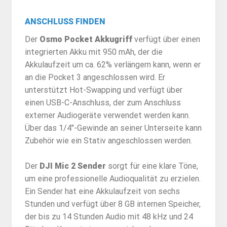
ANSCHLUSS FINDEN
Der
Osmo Pocket Akkugriff
verfügt über einen
integrierten Akku mit 950 mAh, der die
Akkulaufzeit um ca. 62% verlängern kann, wenn er
an die Pocket 3 angeschlossen wird. Er
unterstützt Hot-Swapping und verfügt über
einen USB-C-Anschluss, der zum Anschluss
externer Audiogeräte verwendet werden kann.
Über das 1/4″-Gewinde an seiner Unterseite kann
Zubehör wie ein Stativ angeschlossen werden.
Der
DJI Mic 2 Sender
sorgt für eine klare Töne,
um eine professionelle Audioqualität zu erzielen.
Ein Sender hat eine Akkulaufzeit von sechs
Stunden und verfügt über 8 GB internen Speicher,
der bis zu 14 Stunden Audio mit 48 kHz und 24