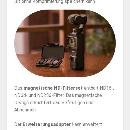
Bit ohne Komprimierung speichern kann.
Das
magnetische ND-Filterset
enthält ND16-,
ND64- und ND256-Filter. Das magnetische
Design erleichtert das Befestigen und
Abnehmen.
Der
Erweiterungsadapter
kann erweitert