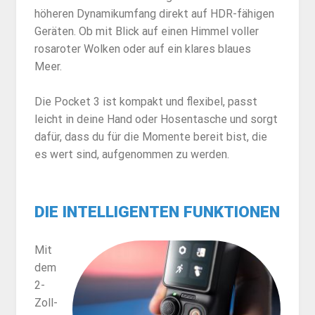
höheren Dynamikumfang direkt auf HDR-fähigen
Geräten. Ob mit Blick auf einen Himmel voller
rosaroter Wolken oder auf ein klares blaues
Meer.
Die Pocket 3 ist kompakt und flexibel, passt
leicht in deine Hand oder Hosentasche und sorgt
dafür, dass du für die Momente bereit bist, die
es wert sind, aufgenommen zu werden.
DIE INTELLIGENTEN FUNKTIONEN
Mit
dem
2-
Zoll-