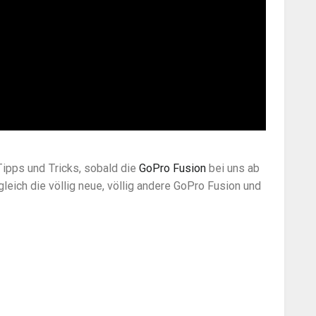
Tipps und Tricks, sobald die
GoPro Fusion
bei uns ab
gleich die völlig neue, völlig andere GoPro Fusion und