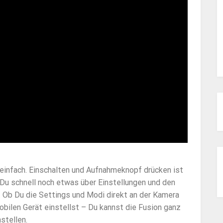
einfach. Einschalten und Aufnahmeknopf drücken ist
t Du schnell noch etwas über Einstellungen und den
 Ob Du die Settings und Modi direkt an der Kamera
bilen Gerät einstellst – Du kannst die Fusion ganz
stellen.