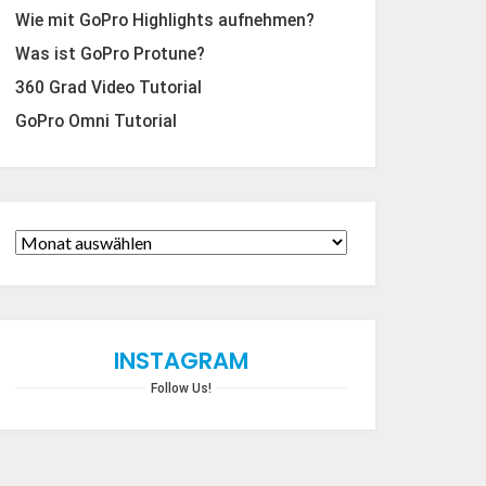
Wie mit GoPro Highlights aufnehmen?
Was ist GoPro Protune?
360 Grad Video Tutorial
GoPro Omni Tutorial
INSTAGRAM
Follow Us!