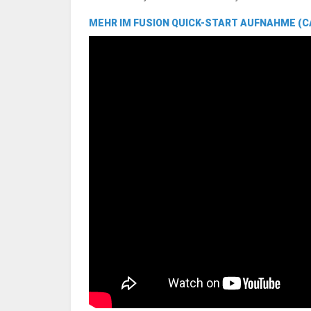
MEHR IM FUSION QUICK-START
AUFNAHME
(C