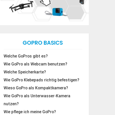
GOPRO BASICS
Welche GoPros gibt es?
Wie GoPro als Webcam benutzen?
Welche Speicherkarte?
Wie GoPro Klebepads richtig befestigen?
Wieso GoPro als Kompaktkamera?
Wie GoPro als Unterwasser-Kamera
nutzen?
Wie pflege ich meine GoPro?