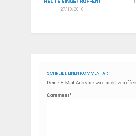
HEUTE EINGETROFFEN!
1
27/10/2010
SCHREIBE EINEN KOMMENTAR
Deine E-Mail-Adresse wird nicht veröffent
Comment
*