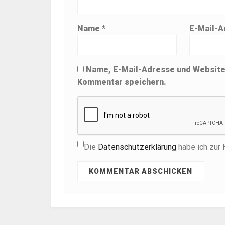
Name
*
E-Mail-
Name, E-Mail-Adresse und Website
Kommentar speichern.
Die
Datenschutzerklärung
habe ich zur