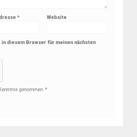
Adresse
*
Website
 in diesem Browser für meinen nächsten
 Kenntnis genommen. *