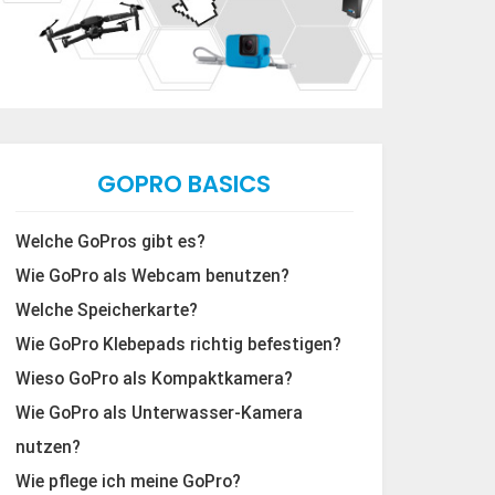
GOPRO BASICS
Welche GoPros gibt es?
Wie GoPro als Webcam benutzen?
Welche Speicherkarte?
Wie GoPro Klebepads richtig befestigen?
Wieso GoPro als Kompaktkamera?
Wie GoPro als Unterwasser-Kamera
nutzen?
Wie pflege ich meine GoPro?