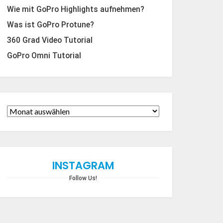
Wie mit GoPro Highlights aufnehmen?
Was ist GoPro Protune?
360 Grad Video Tutorial
GoPro Omni Tutorial
INSTAGRAM
Follow Us!