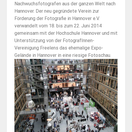
Nachwuchsfotografen aus der ganzen Welt nach
Hannover. Der neu gegründete Verein zur
Förderung der Fotografie in Hannover e.V.
verwandelt vom 18. bis zum 22. Juni 2014
gemeinsam mit der Hochschule Hannover und mit
Unterstützung von der FotografInnen-
Vereinigung Freelens das ehemalige Expo-
Gelände in Hannover in eine riesige Fotoschau.