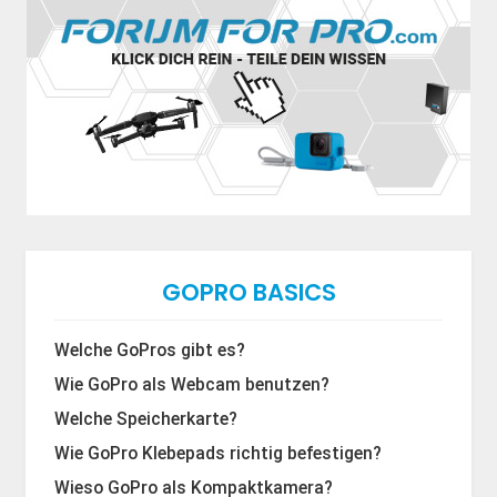
GOPRO BASICS
Welche GoPros gibt es?
Wie GoPro als Webcam benutzen?
Welche Speicherkarte?
Wie GoPro Klebepads richtig befestigen?
Wieso GoPro als Kompaktkamera?