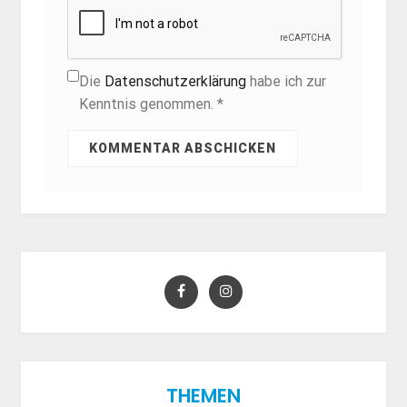
Die
Datenschutzerklärung
habe ich zur
Kenntnis genommen. *
THEMEN