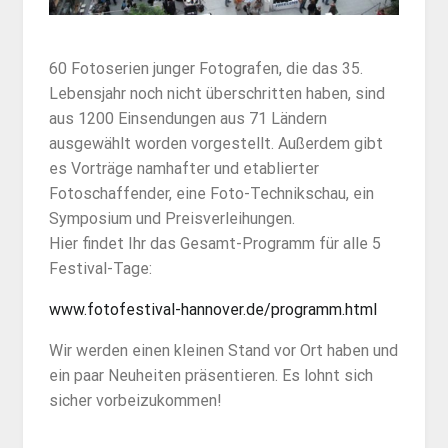
60 Fotoserien junger Fotografen, die das 35.
Lebensjahr noch nicht überschritten haben, sind
aus 1200 Einsendungen aus 71 Ländern
ausgewählt worden vorgestellt. Außerdem gibt
es Vorträge namhafter und etablierter
Fotoschaffender, eine Foto-Technikschau, ein
Symposium und Preisverleihungen.
Hier findet Ihr das Gesamt-Programm für alle 5
Festival-Tage:
www.fotofestival-hannover.de/programm.html
Wir werden einen kleinen Stand vor Ort haben und
ein paar Neuheiten präsentieren. Es lohnt sich
sicher vorbeizukommen!