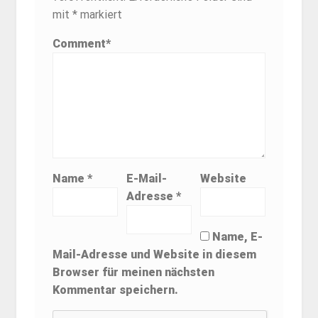
mit
*
markiert
Comment
*
Name
*
E-Mail-
Website
Adresse
*
Name, E-
Mail-Adresse und Website in diesem
Browser für meinen nächsten
Kommentar speichern.