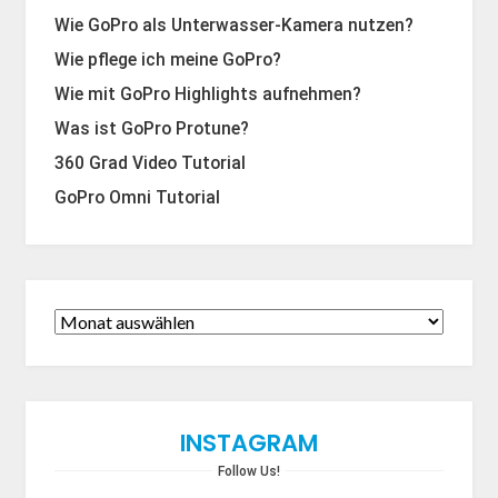
Wie GoPro als Unterwasser-Kamera nutzen?
Wie pflege ich meine GoPro?
Wie mit GoPro Highlights aufnehmen?
Was ist GoPro Protune?
360 Grad Video Tutorial
GoPro Omni Tutorial
INSTAGRAM
Follow Us!