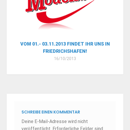
VOM 01.- 03.11.2013 FINDET IHR UNS IN
FRIEDRICHSHAFEN!
16/10/2013
SCHREIBE EINEN KOMMENTAR
Deine E-Mail-Adresse wird nicht
veröffentlicht.
Erforderliche Felder sind