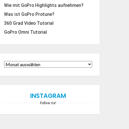
Wie mit GoPro Highlights aufnehmen?
Was ist GoPro Protune?
360 Grad Video Tutorial
GoPro Omni Tutorial
INSTAGRAM
Follow Us!