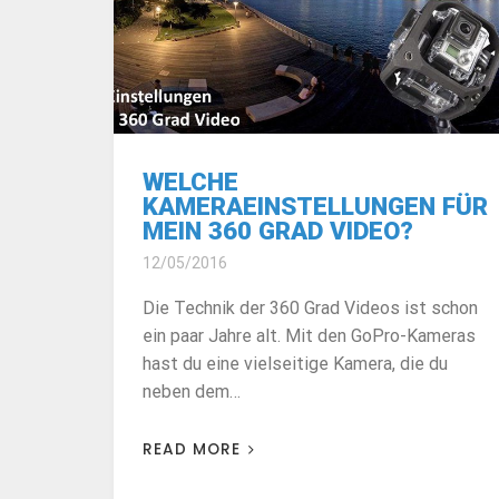
WELCHE
KAMERAEINSTELLUNGEN FÜR
MEIN 360 GRAD VIDEO?
12/05/2016
Die Technik der 360 Grad Videos ist schon
ein paar Jahre alt. Mit den GoPro-Kameras
hast du eine vielseitige Kamera, die du
neben dem…
READ MORE