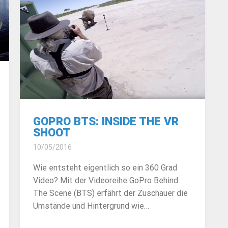
GOPRO BTS: INSIDE THE VR
SHOOT
10/05/2016
Wie entsteht eigentlich so ein 360 Grad
Video? Mit der Videoreihe GoPro Behind
The Scene (BTS) erfährt der Zuschauer die
Umstände und Hintergrund wie…