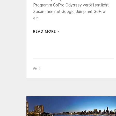
Programm GoPro Odyssey veröffentlicht.
Zusammen mit Google Jump hat GoPro
ein…
READ MORE
0