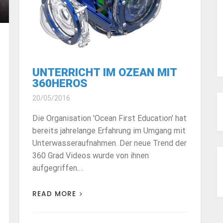
UNTERRICHT IM OZEAN MIT
360HEROS
20/05/2016
Die Organisation 'Ocean First Education' hat
bereits jahrelange Erfahrung im Umgang mit
Unterwasseraufnahmen. Der neue Trend der
360 Grad Videos wurde von ihnen
aufgegriffen.…
READ MORE