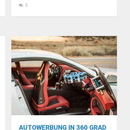
0
AUTOWERBUNG IN 360 GRAD