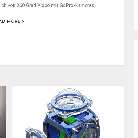
ich von 360 Grad Video mit GoPro-Kameras.…
AD MORE