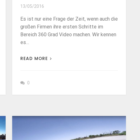
13/05/2016
Es ist nur eine Frage der Zeit, wenn auch die
großen Firmen ihre ersten Schritte im
Bereich 360 Grad Video machen. Wir kennen
es…
READ MORE
0