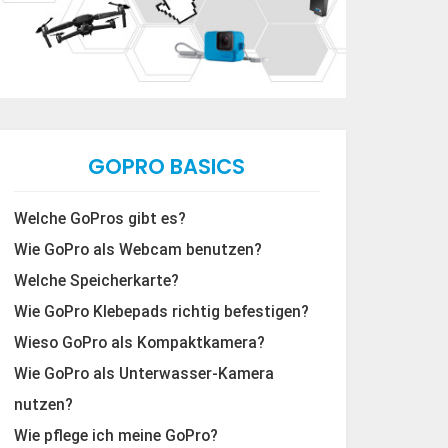
GOPRO BASICS
Welche GoPros gibt es?
Wie GoPro als Webcam benutzen?
Welche Speicherkarte?
Wie GoPro Klebepads richtig befestigen?
Wieso GoPro als Kompaktkamera?
Wie GoPro als Unterwasser-Kamera
nutzen?
Wie pflege ich meine GoPro?