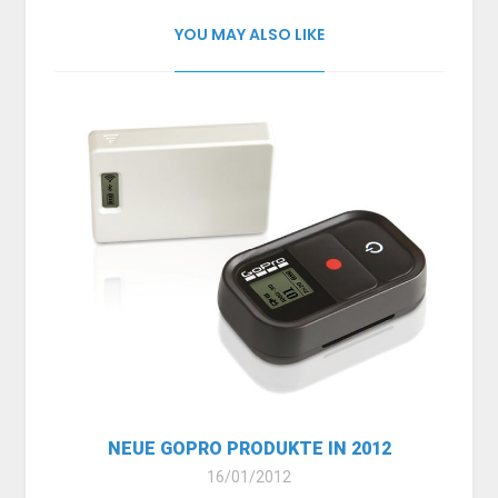
YOU MAY ALSO LIKE
NEUE GOPRO PRODUKTE IN 2012
16/01/2012