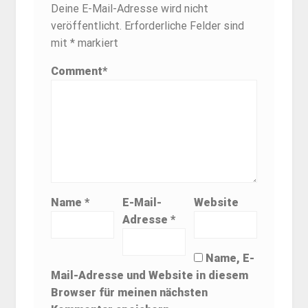
Deine E-Mail-Adresse wird nicht
veröffentlicht.
Erforderliche Felder sind
mit
*
markiert
Comment
*
Name
*
E-Mail-
Website
Adresse
*
Name, E-
Mail-Adresse und Website in diesem
Browser für meinen nächsten