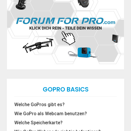
GOPRO BASICS
Welche GoPros gibt es?
Wie GoPro als Webcam benutzen?
Welche Speicherkarte?