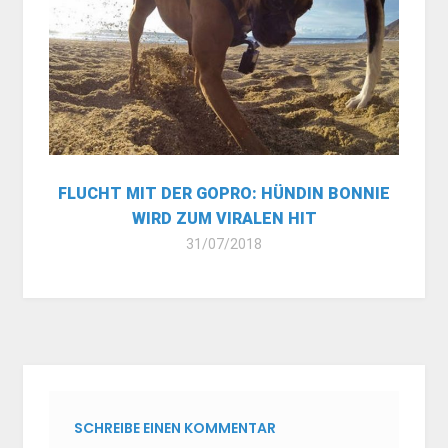
FLUCHT MIT DER GOPRO: HÜNDIN BONNIE
WIRD ZUM VIRALEN HIT
31/07/2018
SCHREIBE EINEN KOMMENTAR