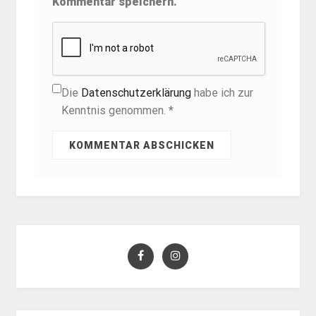
Kommentar speichern.
Die
Datenschutzerklärung
habe ich zur
Kenntnis genommen. *