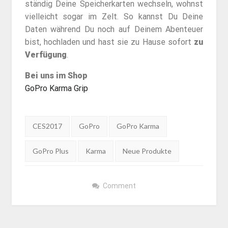
ständig Deine Speicherkarten wechseln, wohnst
vielleicht sogar im Zelt. So kannst Du Deine
Daten während Du noch auf Deinem Abenteuer
bist, hochladen und hast sie zu Hause sofort
zu
Verfügung
.
Bei uns im Shop
GoPro Karma Grip
Tags:
CES2017
GoPro
GoPro Karma
GoPro Plus
Karma
Neue Produkte
Comment