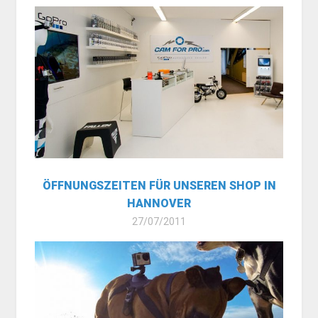
ÖFFNUNGSZEITEN FÜR UNSEREN SHOP IN
HANNOVER
27/07/2011