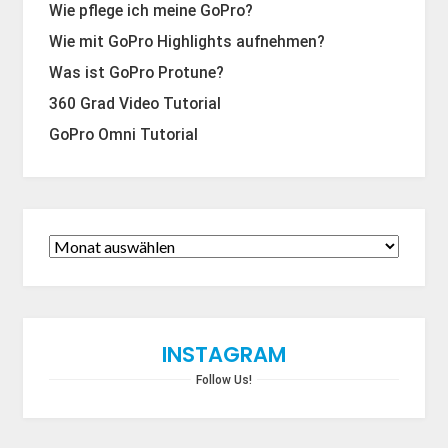
Wie pflege ich meine GoPro?
Wie mit GoPro Highlights aufnehmen?
Was ist GoPro Protune?
360 Grad Video Tutorial
GoPro Omni Tutorial
INSTAGRAM
Follow Us!