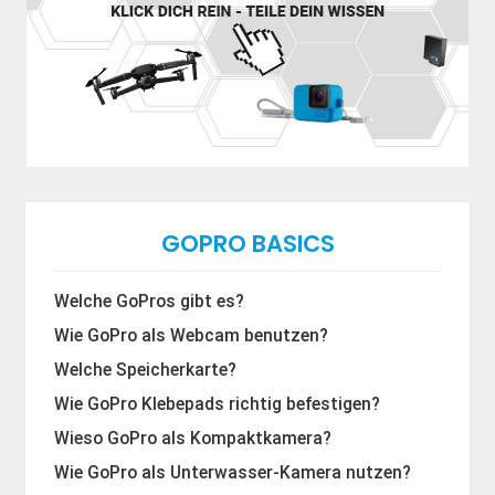
GOPRO BASICS
Welche GoPros gibt es?
Wie GoPro als Webcam benutzen?
Welche Speicherkarte?
Wie GoPro Klebepads richtig befestigen?
Wieso GoPro als Kompaktkamera?
Wie GoPro als Unterwasser-Kamera nutzen?