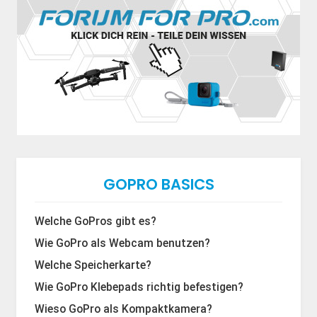
GOPRO BASICS
Welche GoPros gibt es?
Wie GoPro als Webcam benutzen?
Welche Speicherkarte?
Wie GoPro Klebepads richtig befestigen?
Wieso GoPro als Kompaktkamera?