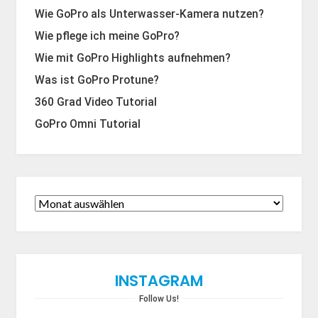
Wie GoPro als Unterwasser-Kamera nutzen?
Wie pflege ich meine GoPro?
Wie mit GoPro Highlights aufnehmen?
Was ist GoPro Protune?
360 Grad Video Tutorial
GoPro Omni Tutorial
INSTAGRAM
Follow Us!